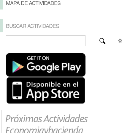
MAPA DE ACTIVIDADES
BUSCAR ACTIVIDADES
Próximas Actividades
Economiayhacienda