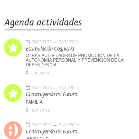
Agenda actividades
08/01/2026
26/11/2026
Estimulación Cognitiva
OTRAS ACTIVIDADES DE PROMOCIÓN DE LA
AUTONOMÍA PERSONAL Y PREVENCIÓN DE LA
DEPENDENCIA
Ledesma
09/01/2026
31/12/2026
Construyendo mi Futuro
FAMILIA
Tamames
09/01/2026
31/12/2026
Construyendo mi Futuro
JUVENTUD