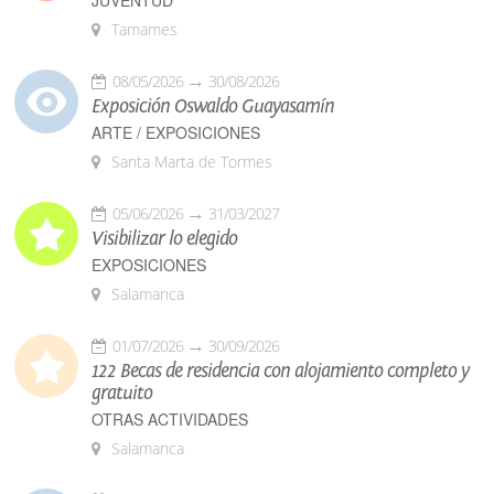
Tamames
08/05/2026
30/08/2026
Exposición Oswaldo Guayasamín
ARTE / EXPOSICIONES
Santa Marta de Tormes
05/06/2026
31/03/2027
Visibilizar lo elegido
EXPOSICIONES
Salamanca
01/07/2026
30/09/2026
122 Becas de residencia con alojamiento completo y
gratuito
OTRAS ACTIVIDADES
Salamanca