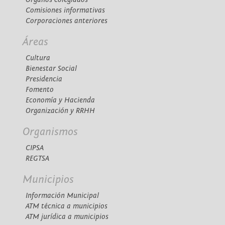
Comisiones informativas
Corporaciones anteriores
Áreas
Cultura
Bienestar Social
Presidencia
Fomento
Economía y Hacienda
Organización y RRHH
Organismos
CIPSA
REGTSA
Municipios
Información Municipal
ATM técnica a municipios
ATM jurídica a municipios