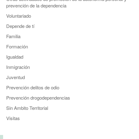
prevención de la dependencia
Voluntariado
Depende de tí
Familia
Formación
Igualdad
Inmigración
Juventud
Prevención delitos de odio
Prevención drogodependencias
Sin Ambito Territorial
Visitas