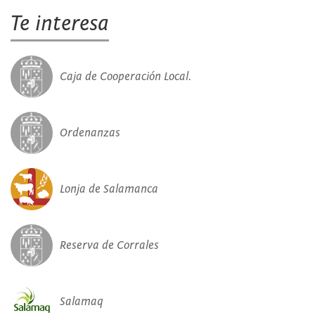
Te interesa
Caja de Cooperación Local.
Ordenanzas
Lonja de Salamanca
Reserva de Corrales
Salamaq