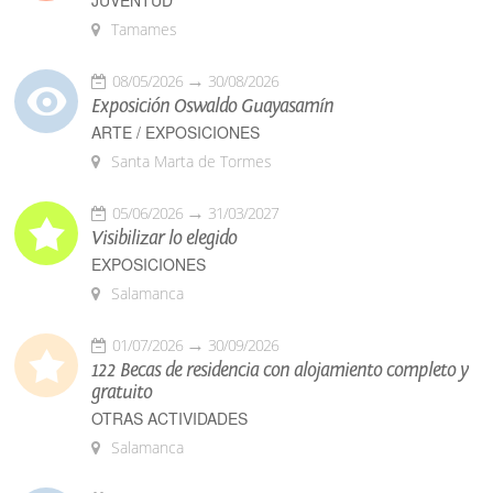
Tamames
08/05/2026
30/08/2026
Exposición Oswaldo Guayasamín
ARTE / EXPOSICIONES
Santa Marta de Tormes
05/06/2026
31/03/2027
Visibilizar lo elegido
EXPOSICIONES
Salamanca
01/07/2026
30/09/2026
122 Becas de residencia con alojamiento completo y
gratuito
OTRAS ACTIVIDADES
Salamanca