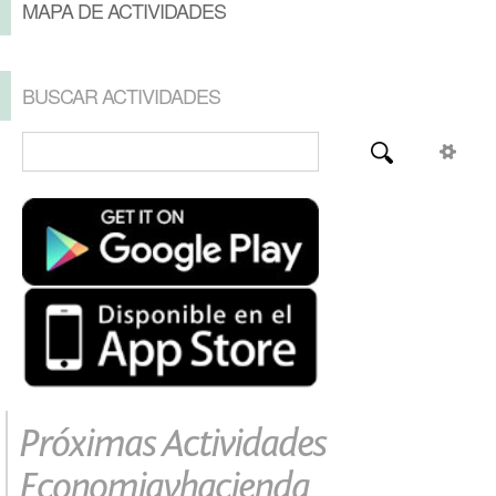
MAPA DE ACTIVIDADES
BUSCAR ACTIVIDADES
Próximas Actividades
Economiayhacienda