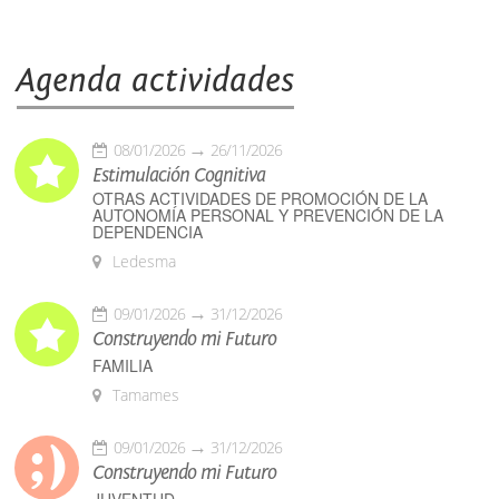
Agenda actividades
08/01/2026
26/11/2026
Estimulación Cognitiva
OTRAS ACTIVIDADES DE PROMOCIÓN DE LA
AUTONOMÍA PERSONAL Y PREVENCIÓN DE LA
DEPENDENCIA
Ledesma
09/01/2026
31/12/2026
Construyendo mi Futuro
FAMILIA
Tamames
09/01/2026
31/12/2026
Construyendo mi Futuro
JUVENTUD