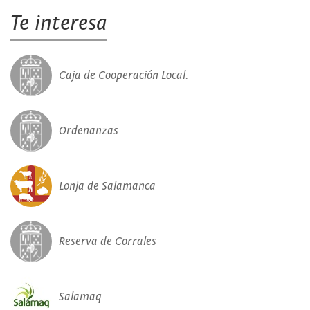
Te interesa
Caja de Cooperación Local.
Ordenanzas
Lonja de Salamanca
Reserva de Corrales
Salamaq