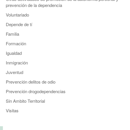
prevención de la dependencia
Voluntariado
Depende de tí
Familia
Formación
Igualdad
Inmigración
Juventud
Prevención delitos de odio
Prevención drogodependencias
Sin Ambito Territorial
Visitas