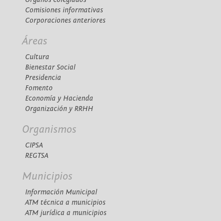
Comisiones informativas
Corporaciones anteriores
Áreas
Cultura
Bienestar Social
Presidencia
Fomento
Economía y Hacienda
Organización y RRHH
Organismos
CIPSA
REGTSA
Municipios
Información Municipal
ATM técnica a municipios
ATM jurídica a municipios