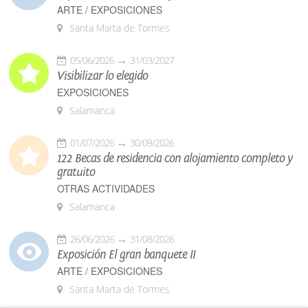
ARTE / EXPOSICIONES
Santa Marta de Tormes
05/06/2026
31/03/2027
Visibilizar lo elegido
EXPOSICIONES
Salamanca
01/07/2026
30/09/2026
122 Becas de residencia con alojamiento completo y
gratuito
OTRAS ACTIVIDADES
Salamanca
26/06/2026
31/08/2026
Exposición El gran banquete II
ARTE / EXPOSICIONES
Santa Marta de Tormes