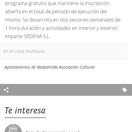
programa gratuito que mantiene la inscripción
abierta en el total de periodo de ejecución del
mismo. Se desarrolla en dos sesiones semanales de
1 hora duración y actividades en interior y exterior.
Imparte SEDENA S.L.
En el Local multiusos
Ayuntamiento de Malpartida Asociación Cultural
Te interesa