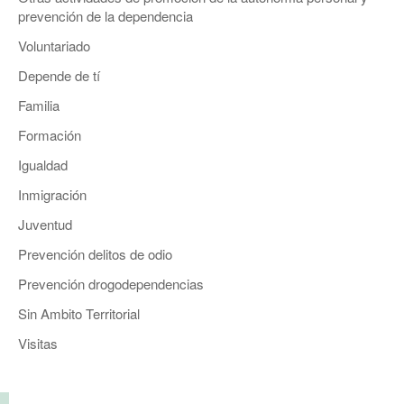
prevención de la dependencia
Voluntariado
Depende de tí
Familia
Formación
Igualdad
Inmigración
Juventud
Prevención delitos de odio
Prevención drogodependencias
Sin Ambito Territorial
Visitas