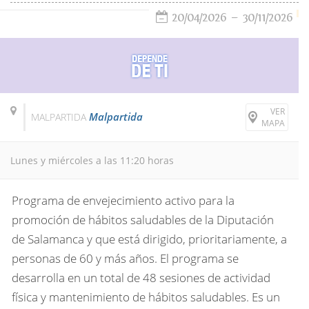
20/04/2026
30/11/2026
VER
Malpartida
MALPARTIDA
MAPA
Lunes y miércoles a las 11:20 horas
Programa de envejecimiento activo para la
promoción de hábitos saludables de la Diputación
de Salamanca y que está dirigido, prioritariamente, a
personas de 60 y más años. El programa se
desarrolla en un total de 48 sesiones de actividad
física y mantenimiento de hábitos saludables. Es un