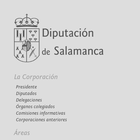
La Corporación
Presidente
Diputados
Delegaciones
Órganos colegiados
Comisiones informativas
Corporaciones anteriores
Áreas