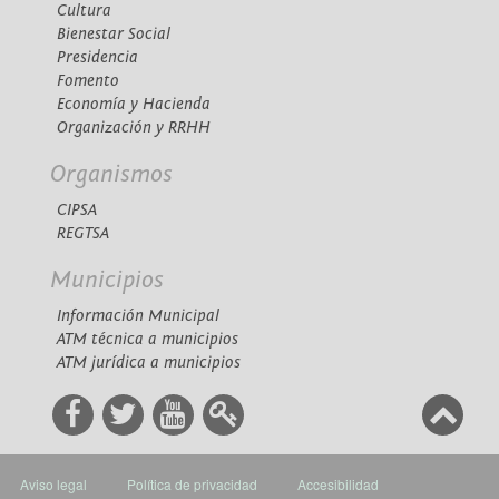
Cultura
Bienestar Social
Presidencia
Fomento
Economía y Hacienda
Organización y RRHH
Organismos
CIPSA
REGTSA
Municipios
Información Municipal
ATM técnica a municipios
ATM jurídica a municipios
Aviso legal
Política de privacidad
Accesibilidad