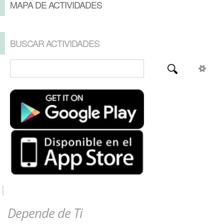
MAPA DE ACTIVIDADES
BUSCAR ACTIVIDADES
Depende de Ti