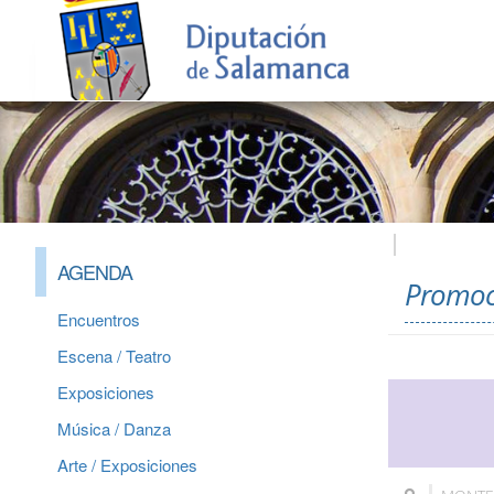
AGENDA
Promoci
Encuentros
Escena / Teatro
Exposiciones
Música / Danza
Arte / Exposiciones