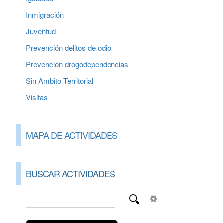
Inmigración
Juventud
Prevención delitos de odio
Prevención drogodependencias
Sin Ambito Territorial
Visitas
MAPA DE ACTIVIDADES
BUSCAR ACTIVIDADES