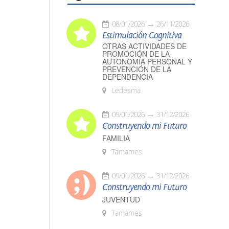
08/01/2026
26/11/2026
Estimulación Cognitiva
OTRAS ACTIVIDADES DE
PROMOCIÓN DE LA
AUTONOMÍA PERSONAL Y
PREVENCIÓN DE LA
DEPENDENCIA
Ledesma
09/01/2026
31/12/2026
Construyendo mi Futuro
FAMILIA
Tamames
09/01/2026
31/12/2026
Construyendo mi Futuro
JUVENTUD
Tamames