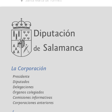
Santa Marta de Tormes
La Corporación
Presidente
Diputados
Delegaciones
Órganos colegiados
Comisiones informativas
Corporaciones anteriores