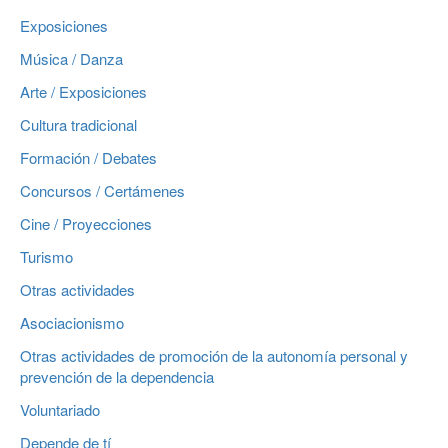
Exposiciones
Música / Danza
Arte / Exposiciones
Cultura tradicional
Formación / Debates
Concursos / Certámenes
Cine / Proyecciones
Turismo
Otras actividades
Asociacionismo
Otras actividades de promoción de la autonomía personal y
prevención de la dependencia
Voluntariado
Depende de tí