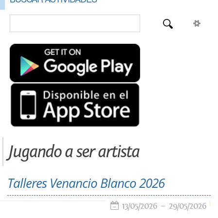
Jugando a ser artista
Talleres Venancio Blanco 2026
13/05/2026
29/05/2026