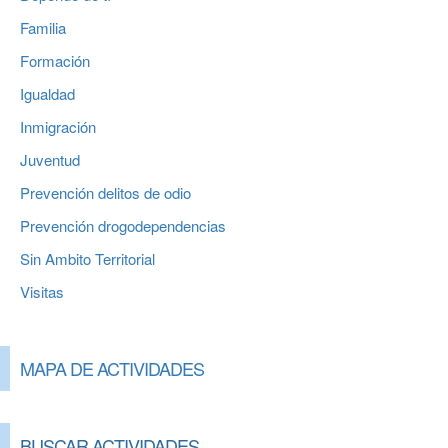
Familia
Formación
Igualdad
Inmigración
Juventud
Prevención delitos de odio
Prevención drogodependencias
Sin Ambito Territorial
Visitas
MAPA DE ACTIVIDADES
BUSCAR ACTIVIDADES