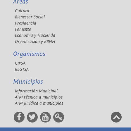
Áreas
Cultura
Bienestar Social
Presidencia
Fomento
Economía y Hacienda
Organización y RRHH
Organismos
CIPSA
REGTSA
Municipios
Información Municipal
ATM técnica a municipios
ATM jurídica a municipios