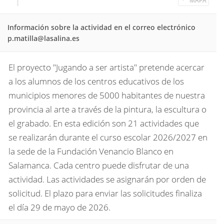
MAPA
Información sobre la actividad en el correo electrónico
p.matilla@lasalina.es
El proyecto "Jugando a ser artista" pretende acercar
a los alumnos de los centros educativos de los
municipios menores de 5000 habitantes de nuestra
provincia al arte a través de la pintura, la escultura o
el grabado. En esta edición son 21 actividades que
se realizarán durante el curso escolar 2026/2027 en
la sede de la Fundación Venancio Blanco en
Salamanca. Cada centro puede disfrutar de una
actividad. Las actividades se asignarán por orden de
solicitud. El plazo para enviar las solicitudes finaliza
el día 29 de mayo de 2026.