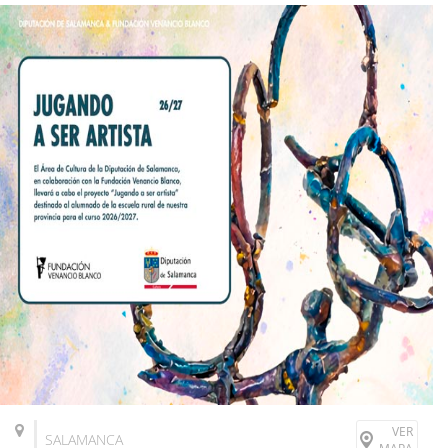
VER
SALAMANCA