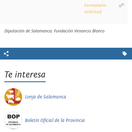
Formulario
solicitud
Diputación de Salamanca; Fundación Venancio Blanco
Te interesa
Lonja de Salamanca
Boletín Oficial de la Provincia