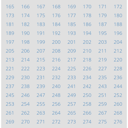
165
166
167
168
169
170
171
172
173
174
175
176
177
178
179
180
181
182
183
184
185
186
187
188
189
190
191
192
193
194
195
196
197
198
199
200
201
202
203
204
205
206
207
208
209
210
211
212
213
214
215
216
217
218
219
220
221
222
223
224
225
226
227
228
229
230
231
232
233
234
235
236
237
238
239
240
241
242
243
244
245
246
247
248
249
250
251
252
253
254
255
256
257
258
259
260
261
262
263
264
265
266
267
268
269
270
271
272
273
274
275
276