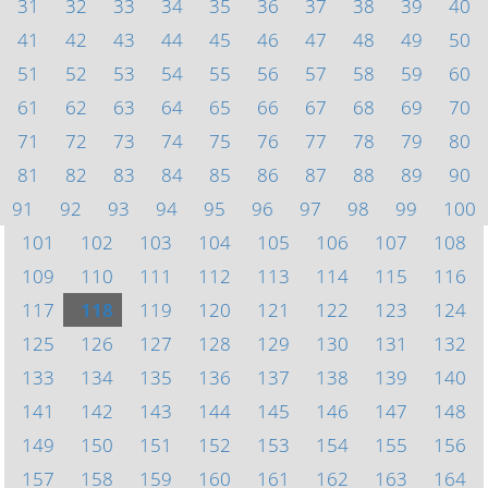
31
32
33
34
35
36
37
38
39
40
41
42
43
44
45
46
47
48
49
50
51
52
53
54
55
56
57
58
59
60
61
62
63
64
65
66
67
68
69
70
71
72
73
74
75
76
77
78
79
80
81
82
83
84
85
86
87
88
89
90
91
92
93
94
95
96
97
98
99
100
101
102
103
104
105
106
107
108
109
110
111
112
113
114
115
116
117
118
119
120
121
122
123
124
125
126
127
128
129
130
131
132
133
134
135
136
137
138
139
140
141
142
143
144
145
146
147
148
149
150
151
152
153
154
155
156
157
158
159
160
161
162
163
164