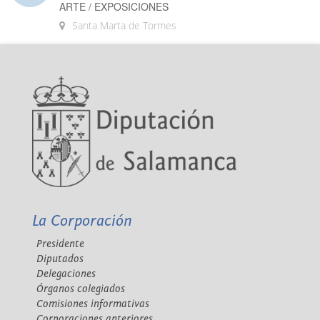
ARTE / EXPOSICIONES
Santa Marta de Tormes
La Corporación
Presidente
Diputados
Delegaciones
Órganos colegiados
Comisiones informativas
Corporaciones anteriores