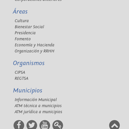
Áreas
Cultura
Bienestar Social
Presidencia
Fomento
Economía y Hacienda
Organización y RRHH
Organismos
CIPSA
REGTSA
Municipios
Información Municipal
ATM técnica a municipios
ATM jurídica a municipios