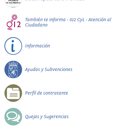
También te informa - 012 CyL - Atención al
Ciudadano
Información
Ayudas y Subvenciones
Perfil de contratante
Quejas y Sugerencias