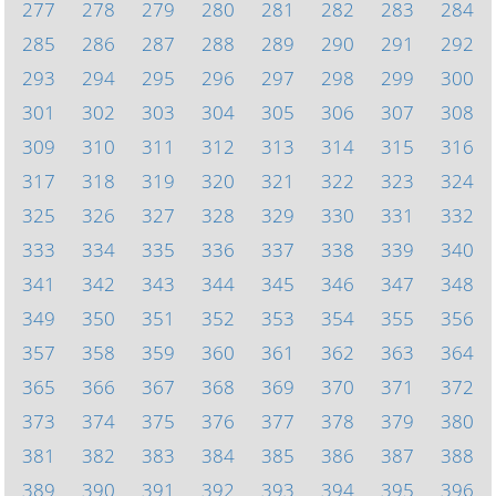
277
278
279
280
281
282
283
284
285
286
287
288
289
290
291
292
293
294
295
296
297
298
299
300
301
302
303
304
305
306
307
308
309
310
311
312
313
314
315
316
317
318
319
320
321
322
323
324
325
326
327
328
329
330
331
332
333
334
335
336
337
338
339
340
341
342
343
344
345
346
347
348
349
350
351
352
353
354
355
356
357
358
359
360
361
362
363
364
365
366
367
368
369
370
371
372
373
374
375
376
377
378
379
380
381
382
383
384
385
386
387
388
389
390
391
392
393
394
395
396