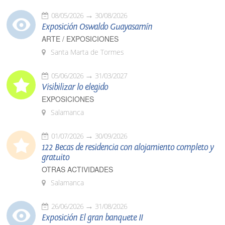
08/05/2026
30/08/2026
Exposición Oswaldo Guayasamín
ARTE / EXPOSICIONES
Santa Marta de Tormes
05/06/2026
31/03/2027
Visibilizar lo elegido
EXPOSICIONES
Salamanca
01/07/2026
30/09/2026
122 Becas de residencia con alojamiento completo y
gratuito
OTRAS ACTIVIDADES
Salamanca
26/06/2026
31/08/2026
Exposición El gran banquete II