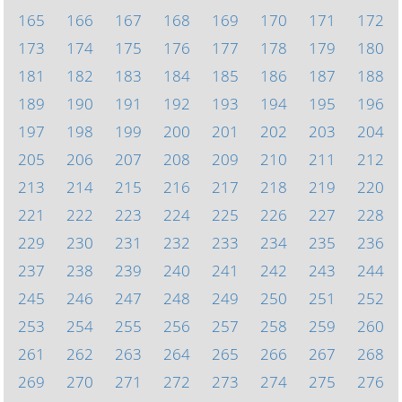
165
166
167
168
169
170
171
172
173
174
175
176
177
178
179
180
181
182
183
184
185
186
187
188
189
190
191
192
193
194
195
196
197
198
199
200
201
202
203
204
205
206
207
208
209
210
211
212
213
214
215
216
217
218
219
220
221
222
223
224
225
226
227
228
229
230
231
232
233
234
235
236
237
238
239
240
241
242
243
244
245
246
247
248
249
250
251
252
253
254
255
256
257
258
259
260
261
262
263
264
265
266
267
268
269
270
271
272
273
274
275
276