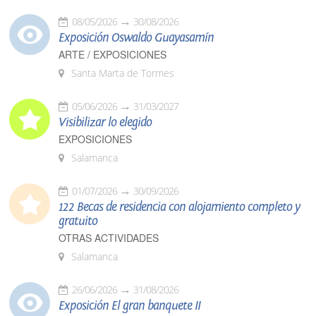
08/05/2026
30/08/2026
Exposición Oswaldo Guayasamín
ARTE / EXPOSICIONES
Santa Marta de Tormes
05/06/2026
31/03/2027
Visibilizar lo elegido
EXPOSICIONES
Salamanca
01/07/2026
30/09/2026
122 Becas de residencia con alojamiento completo y
gratuito
OTRAS ACTIVIDADES
Salamanca
26/06/2026
31/08/2026
Exposición El gran banquete II