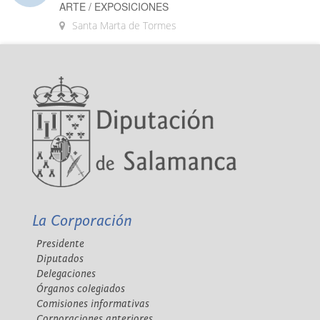
ARTE / EXPOSICIONES
Santa Marta de Tormes
La Corporación
Presidente
Diputados
Delegaciones
Órganos colegiados
Comisiones informativas
Corporaciones anteriores