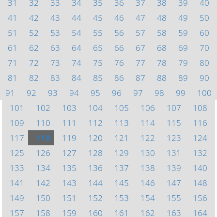
31
32
33
34
35
36
37
38
39
40
41
42
43
44
45
46
47
48
49
50
51
52
53
54
55
56
57
58
59
60
61
62
63
64
65
66
67
68
69
70
71
72
73
74
75
76
77
78
79
80
81
82
83
84
85
86
87
88
89
90
91
92
93
94
95
96
97
98
99
100
101
102
103
104
105
106
107
108
109
110
111
112
113
114
115
116
117
118
119
120
121
122
123
124
125
126
127
128
129
130
131
132
133
134
135
136
137
138
139
140
141
142
143
144
145
146
147
148
149
150
151
152
153
154
155
156
157
158
159
160
161
162
163
164