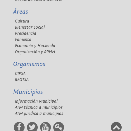
Áreas
Cultura
Bienestar Social
Presidencia
Fomento
Economía y Hacienda
Organización y RRHH
Organismos
CIPSA
REGTSA
Municipios
Información Municipal
ATM técnica a municipios
ATM jurídica a municipios