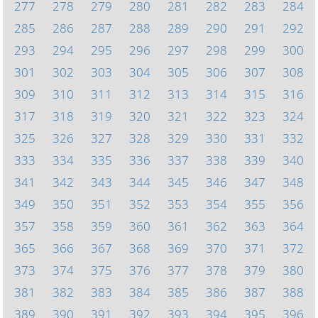
277
278
279
280
281
282
283
284
285
286
287
288
289
290
291
292
293
294
295
296
297
298
299
300
301
302
303
304
305
306
307
308
309
310
311
312
313
314
315
316
317
318
319
320
321
322
323
324
325
326
327
328
329
330
331
332
333
334
335
336
337
338
339
340
341
342
343
344
345
346
347
348
349
350
351
352
353
354
355
356
357
358
359
360
361
362
363
364
365
366
367
368
369
370
371
372
373
374
375
376
377
378
379
380
381
382
383
384
385
386
387
388
389
390
391
392
393
394
395
396