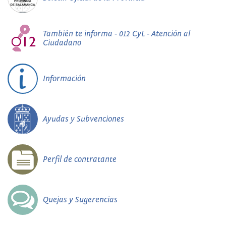
También te informa - 012 CyL - Atención al
Ciudadano
Información
Ayudas y Subvenciones
Perfil de contratante
Quejas y Sugerencias