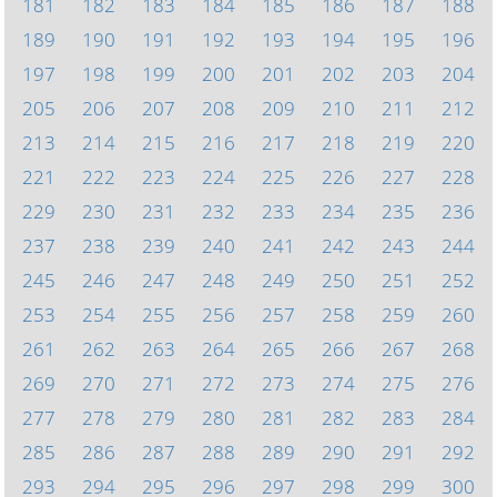
181
182
183
184
185
186
187
188
189
190
191
192
193
194
195
196
197
198
199
200
201
202
203
204
205
206
207
208
209
210
211
212
213
214
215
216
217
218
219
220
221
222
223
224
225
226
227
228
229
230
231
232
233
234
235
236
237
238
239
240
241
242
243
244
245
246
247
248
249
250
251
252
253
254
255
256
257
258
259
260
261
262
263
264
265
266
267
268
269
270
271
272
273
274
275
276
277
278
279
280
281
282
283
284
285
286
287
288
289
290
291
292
293
294
295
296
297
298
299
300