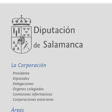
La Corporación
Presidente
Diputados
Delegaciones
Órganos colegiados
Comisiones informativas
Corporaciones anteriores
Áreas