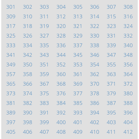
301
302
303
304
305
306
307
308
309
310
311
312
313
314
315
316
317
318
319
320
321
322
323
324
325
326
327
328
329
330
331
332
333
334
335
336
337
338
339
340
341
342
343
344
345
346
347
348
349
350
351
352
353
354
355
356
357
358
359
360
361
362
363
364
365
366
367
368
369
370
371
372
373
374
375
376
377
378
379
380
381
382
383
384
385
386
387
388
389
390
391
392
393
394
395
396
397
398
399
400
401
402
403
404
405
406
407
408
409
410
411
412