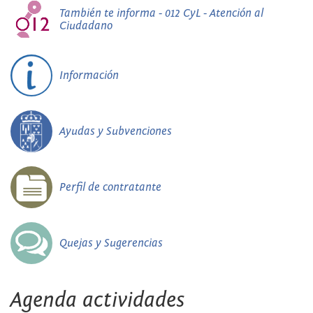
También te informa - 012 CyL - Atención al
Ciudadano
Información
Ayudas y Subvenciones
Perfil de contratante
Quejas y Sugerencias
Agenda actividades