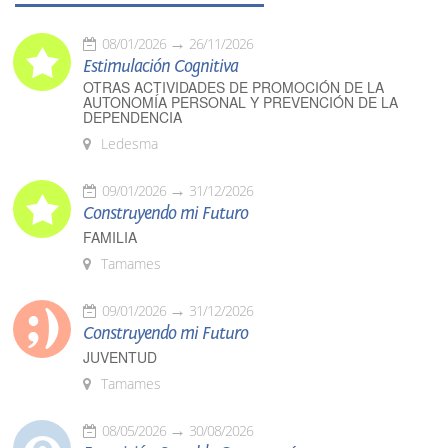
08/01/2026
26/11/2026
Estimulación Cognitiva
OTRAS ACTIVIDADES DE PROMOCIÓN DE LA
AUTONOMÍA PERSONAL Y PREVENCIÓN DE LA
DEPENDENCIA
Ledesma
09/01/2026
31/12/2026
Construyendo mi Futuro
FAMILIA
Tamames
09/01/2026
31/12/2026
Construyendo mi Futuro
JUVENTUD
Tamames
08/05/2026
30/08/2026