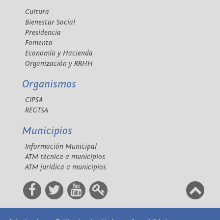
Cultura
Bienestar Social
Presidencia
Fomento
Economía y Hacienda
Organización y RRHH
Organismos
CIPSA
REGTSA
Municipios
Información Municipal
ATM técnica a municipios
ATM jurídica a municipios