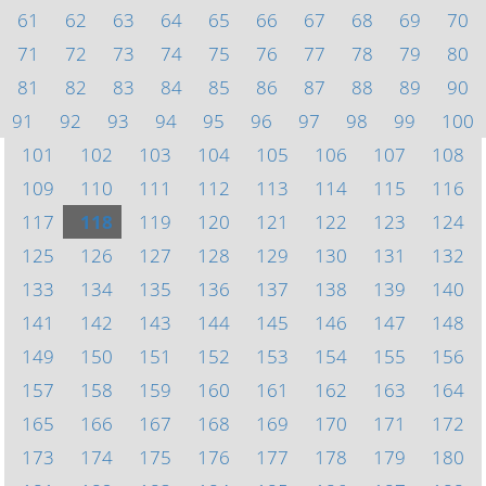
61
62
63
64
65
66
67
68
69
70
71
72
73
74
75
76
77
78
79
80
81
82
83
84
85
86
87
88
89
90
91
92
93
94
95
96
97
98
99
100
101
102
103
104
105
106
107
108
109
110
111
112
113
114
115
116
117
118
119
120
121
122
123
124
125
126
127
128
129
130
131
132
133
134
135
136
137
138
139
140
141
142
143
144
145
146
147
148
149
150
151
152
153
154
155
156
157
158
159
160
161
162
163
164
165
166
167
168
169
170
171
172
173
174
175
176
177
178
179
180