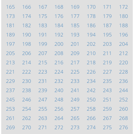
165
166
167
168
169
170
171
172
173
174
175
176
177
178
179
180
181
182
183
184
185
186
187
188
189
190
191
192
193
194
195
196
197
198
199
200
201
202
203
204
205
206
207
208
209
210
211
212
213
214
215
216
217
218
219
220
221
222
223
224
225
226
227
228
229
230
231
232
233
234
235
236
237
238
239
240
241
242
243
244
245
246
247
248
249
250
251
252
253
254
255
256
257
258
259
260
261
262
263
264
265
266
267
268
269
270
271
272
273
274
275
276