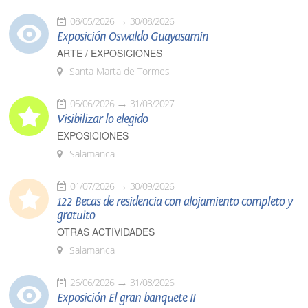
08/05/2026
30/08/2026
Exposición Oswaldo Guayasamín
ARTE / EXPOSICIONES
Santa Marta de Tormes
05/06/2026
31/03/2027
Visibilizar lo elegido
EXPOSICIONES
Salamanca
01/07/2026
30/09/2026
122 Becas de residencia con alojamiento completo y
gratuito
OTRAS ACTIVIDADES
Salamanca
26/06/2026
31/08/2026
Exposición El gran banquete II