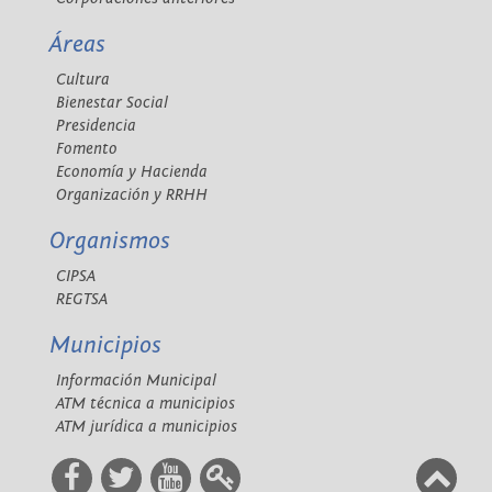
Áreas
Cultura
Bienestar Social
Presidencia
Fomento
Economía y Hacienda
Organización y RRHH
Organismos
CIPSA
REGTSA
Municipios
Información Municipal
ATM técnica a municipios
ATM jurídica a municipios