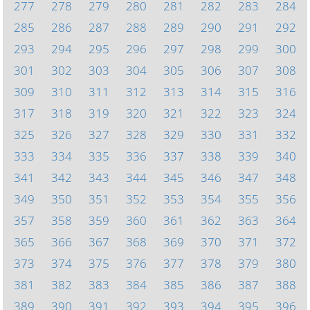
277
278
279
280
281
282
283
284
285
286
287
288
289
290
291
292
293
294
295
296
297
298
299
300
301
302
303
304
305
306
307
308
309
310
311
312
313
314
315
316
317
318
319
320
321
322
323
324
325
326
327
328
329
330
331
332
333
334
335
336
337
338
339
340
341
342
343
344
345
346
347
348
349
350
351
352
353
354
355
356
357
358
359
360
361
362
363
364
365
366
367
368
369
370
371
372
373
374
375
376
377
378
379
380
381
382
383
384
385
386
387
388
389
390
391
392
393
394
395
396