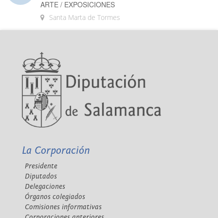
ARTE / EXPOSICIONES
Santa Marta de Tormes
La Corporación
Presidente
Diputados
Delegaciones
Órganos colegiados
Comisiones informativas
Corporaciones anteriores