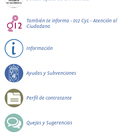
También te informa - 012 CyL - Atención al
Ciudadano
Información
Ayudas y Subvenciones
Perfil de contratante
Quejas y Sugerencias