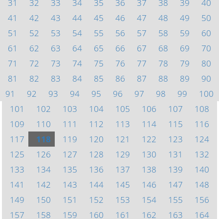
31
32
33
34
35
36
37
38
39
40
41
42
43
44
45
46
47
48
49
50
51
52
53
54
55
56
57
58
59
60
61
62
63
64
65
66
67
68
69
70
71
72
73
74
75
76
77
78
79
80
81
82
83
84
85
86
87
88
89
90
91
92
93
94
95
96
97
98
99
100
101
102
103
104
105
106
107
108
109
110
111
112
113
114
115
116
117
118
119
120
121
122
123
124
125
126
127
128
129
130
131
132
133
134
135
136
137
138
139
140
141
142
143
144
145
146
147
148
149
150
151
152
153
154
155
156
157
158
159
160
161
162
163
164