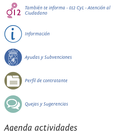
También te informa - 012 CyL - Atención al
Ciudadano
Información
Ayudas y Subvenciones
Perfil de contratante
Quejas y Sugerencias
Agenda actividades