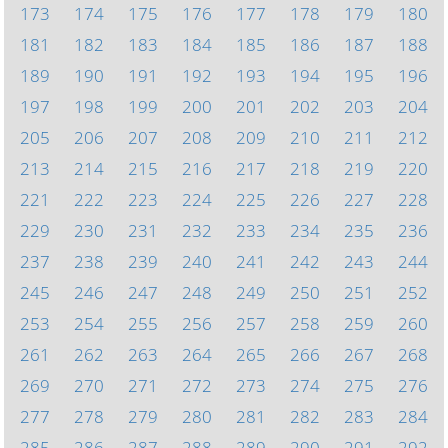
173
174
175
176
177
178
179
180
181
182
183
184
185
186
187
188
189
190
191
192
193
194
195
196
197
198
199
200
201
202
203
204
205
206
207
208
209
210
211
212
213
214
215
216
217
218
219
220
221
222
223
224
225
226
227
228
229
230
231
232
233
234
235
236
237
238
239
240
241
242
243
244
245
246
247
248
249
250
251
252
253
254
255
256
257
258
259
260
261
262
263
264
265
266
267
268
269
270
271
272
273
274
275
276
277
278
279
280
281
282
283
284
285
286
287
288
289
290
291
292