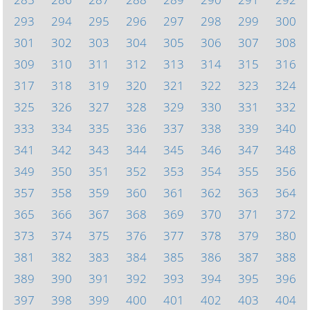
293
294
295
296
297
298
299
300
301
302
303
304
305
306
307
308
309
310
311
312
313
314
315
316
317
318
319
320
321
322
323
324
325
326
327
328
329
330
331
332
333
334
335
336
337
338
339
340
341
342
343
344
345
346
347
348
349
350
351
352
353
354
355
356
357
358
359
360
361
362
363
364
365
366
367
368
369
370
371
372
373
374
375
376
377
378
379
380
381
382
383
384
385
386
387
388
389
390
391
392
393
394
395
396
397
398
399
400
401
402
403
404