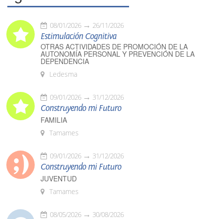
08/01/2026
26/11/2026
Estimulación Cognitiva
OTRAS ACTIVIDADES DE PROMOCIÓN DE LA
AUTONOMÍA PERSONAL Y PREVENCIÓN DE LA
DEPENDENCIA
Ledesma
09/01/2026
31/12/2026
Construyendo mi Futuro
FAMILIA
Tamames
09/01/2026
31/12/2026
Construyendo mi Futuro
JUVENTUD
Tamames
08/05/2026
30/08/2026