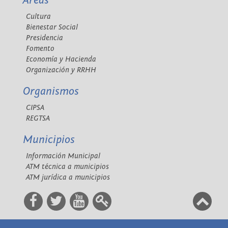
Áreas
Cultura
Bienestar Social
Presidencia
Fomento
Economía y Hacienda
Organización y RRHH
Organismos
CIPSA
REGTSA
Municipios
Información Municipal
ATM técnica a municipios
ATM jurídica a municipios