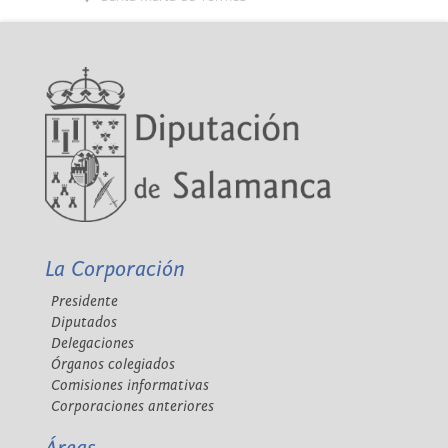
La Corporación
Presidente
Diputados
Delegaciones
Órganos colegiados
Comisiones informativas
Corporaciones anteriores