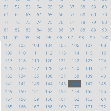
51
52
53
54
55
56
57
58
59
60
61
62
63
64
65
66
67
68
69
70
71
72
73
74
75
76
77
78
79
80
81
82
83
84
85
86
87
88
89
90
91
92
93
94
95
96
97
98
99
100
101
102
103
104
105
106
107
108
109
110
111
112
113
114
115
116
117
118
119
120
121
122
123
124
125
126
127
128
129
130
131
132
133
134
135
136
137
138
139
140
141
142
143
144
145
146
147
148
149
150
151
152
153
154
155
156
157
158
159
160
161
162
163
164
165
166
167
168
169
170
171
172