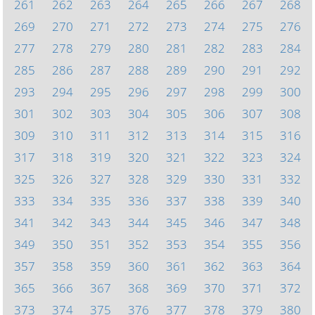
261
262
263
264
265
266
267
268
269
270
271
272
273
274
275
276
277
278
279
280
281
282
283
284
285
286
287
288
289
290
291
292
293
294
295
296
297
298
299
300
301
302
303
304
305
306
307
308
309
310
311
312
313
314
315
316
317
318
319
320
321
322
323
324
325
326
327
328
329
330
331
332
333
334
335
336
337
338
339
340
341
342
343
344
345
346
347
348
349
350
351
352
353
354
355
356
357
358
359
360
361
362
363
364
365
366
367
368
369
370
371
372
373
374
375
376
377
378
379
380