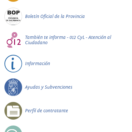
Boletín Oficial de la Provincia
También te informa - 012 CyL - Atención al
Ciudadano
Información
Ayudas y Subvenciones
Perfil de contratante