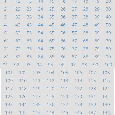
11
12
13
14
15
16
17
18
19
20
21
22
23
24
25
26
27
28
29
30
31
32
33
34
35
36
37
38
39
40
41
42
43
44
45
46
47
48
49
50
51
52
53
54
55
56
57
58
59
60
61
62
63
64
65
66
67
68
69
70
71
72
73
74
75
76
77
78
79
80
81
82
83
84
85
86
87
88
89
90
91
92
93
94
95
96
97
98
99
100
101
102
103
104
105
106
107
108
109
110
111
112
113
114
115
116
117
118
119
120
121
122
123
124
125
126
127
128
129
130
131
132
133
134
135
136
137
138
139
140
141
142
143
144
145
146
147
148