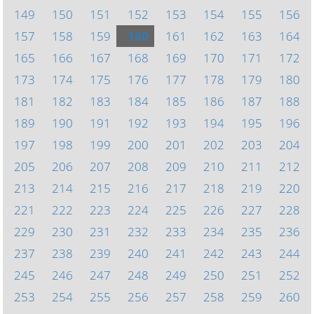
149
150
151
152
153
154
155
156
157
158
159
160
161
162
163
164
165
166
167
168
169
170
171
172
173
174
175
176
177
178
179
180
181
182
183
184
185
186
187
188
189
190
191
192
193
194
195
196
197
198
199
200
201
202
203
204
205
206
207
208
209
210
211
212
213
214
215
216
217
218
219
220
221
222
223
224
225
226
227
228
229
230
231
232
233
234
235
236
237
238
239
240
241
242
243
244
245
246
247
248
249
250
251
252
253
254
255
256
257
258
259
260