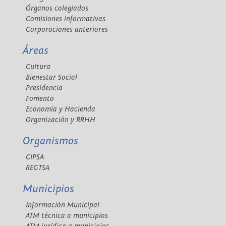
Órganos colegiados
Comisiones informativas
Corporaciones anteriores
Áreas
Cultura
Bienestar Social
Presidencia
Fomento
Economía y Hacienda
Organización y RRHH
Organismos
CIPSA
REGTSA
Municipios
Información Municipal
ATM técnica a municipios