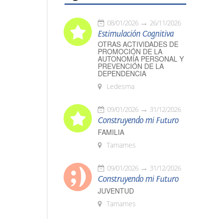
08/01/2026
26/11/2026
Estimulación Cognitiva
OTRAS ACTIVIDADES DE
PROMOCIÓN DE LA
AUTONOMÍA PERSONAL Y
PREVENCIÓN DE LA
DEPENDENCIA
Ledesma
09/01/2026
31/12/2026
Construyendo mi Futuro
FAMILIA
Tamames
09/01/2026
31/12/2026
Construyendo mi Futuro
JUVENTUD
Tamames