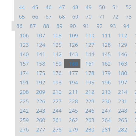
44
45
46
47
48
49
50
51
52
65
66
67
68
69
70
71
72
73
86
87
88
89
90
91
92
93
94
106
107
108
109
110
111
112
123
124
125
126
127
128
129
140
141
142
143
144
145
146
157
158
159
160
161
162
163
174
175
176
177
178
179
180
191
192
193
194
195
196
197
208
209
210
211
212
213
214
225
226
227
228
229
230
231
242
243
244
245
246
247
248
259
260
261
262
263
264
265
276
277
278
279
280
281
282