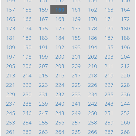
149
150
151
152
153
154
155
156
157
158
159
160
161
162
163
164
165
166
167
168
169
170
171
172
173
174
175
176
177
178
179
180
181
182
183
184
185
186
187
188
189
190
191
192
193
194
195
196
197
198
199
200
201
202
203
204
205
206
207
208
209
210
211
212
213
214
215
216
217
218
219
220
221
222
223
224
225
226
227
228
229
230
231
232
233
234
235
236
237
238
239
240
241
242
243
244
245
246
247
248
249
250
251
252
253
254
255
256
257
258
259
260
261
262
263
264
265
266
267
268