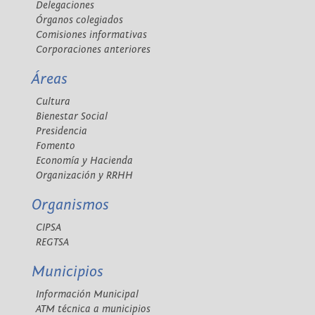
Delegaciones
Órganos colegiados
Comisiones informativas
Corporaciones anteriores
Áreas
Cultura
Bienestar Social
Presidencia
Fomento
Economía y Hacienda
Organización y RRHH
Organismos
CIPSA
REGTSA
Municipios
Información Municipal
ATM técnica a municipios