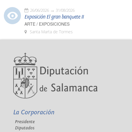
26/06/2026
31/08/2026
Exposición El gran banquete II
ARTE / EXPOSICIONES
Santa Marta de Tormes
La Corporación
Presidente
Diputados