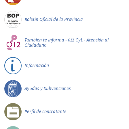
Boletín Oficial de la Provincia
También te informa - 012 CyL - Atención al
Ciudadano
Información
Ayudas y Subvenciones
Perfil de contratante