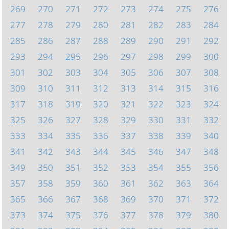
269
270
271
272
273
274
275
276
277
278
279
280
281
282
283
284
285
286
287
288
289
290
291
292
293
294
295
296
297
298
299
300
301
302
303
304
305
306
307
308
309
310
311
312
313
314
315
316
317
318
319
320
321
322
323
324
325
326
327
328
329
330
331
332
333
334
335
336
337
338
339
340
341
342
343
344
345
346
347
348
349
350
351
352
353
354
355
356
357
358
359
360
361
362
363
364
365
366
367
368
369
370
371
372
373
374
375
376
377
378
379
380