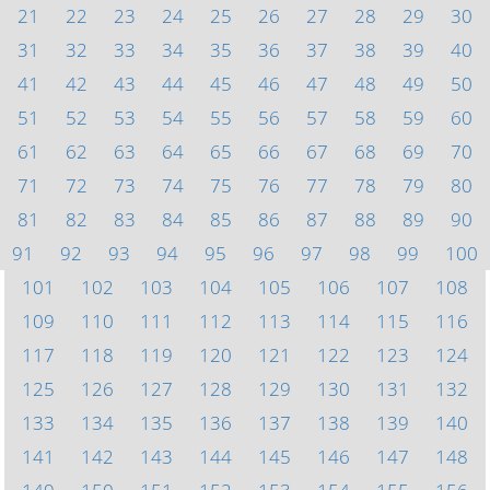
21
22
23
24
25
26
27
28
29
30
31
32
33
34
35
36
37
38
39
40
41
42
43
44
45
46
47
48
49
50
51
52
53
54
55
56
57
58
59
60
61
62
63
64
65
66
67
68
69
70
71
72
73
74
75
76
77
78
79
80
81
82
83
84
85
86
87
88
89
90
91
92
93
94
95
96
97
98
99
100
101
102
103
104
105
106
107
108
109
110
111
112
113
114
115
116
117
118
119
120
121
122
123
124
125
126
127
128
129
130
131
132
133
134
135
136
137
138
139
140
141
142
143
144
145
146
147
148