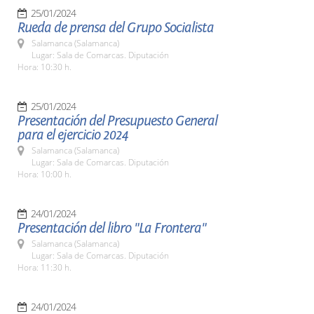
25/01/2024
Rueda de prensa del Grupo Socialista
Salamanca (Salamanca)
Lugar: Sala de Comarcas. Diputación
Hora: 10:30 h.
25/01/2024
Presentación del Presupuesto General
para el ejercicio 2024
Salamanca (Salamanca)
Lugar: Sala de Comarcas. Diputación
Hora: 10:00 h.
24/01/2024
Presentación del libro "La Frontera"
Salamanca (Salamanca)
Lugar: Sala de Comarcas. Diputación
Hora: 11:30 h.
24/01/2024