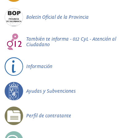
Boletín Oficial de la Provincia
También te informa - 012 CyL - Atención al
Ciudadano
Información
Ayudas y Subvenciones
Perfil de contratante