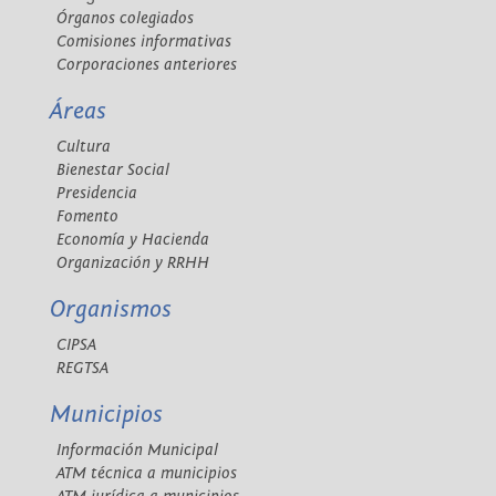
Órganos colegiados
Comisiones informativas
Corporaciones anteriores
Áreas
Cultura
Bienestar Social
Presidencia
Fomento
Economía y Hacienda
Organización y RRHH
Organismos
CIPSA
REGTSA
Municipios
Información Municipal
ATM técnica a municipios