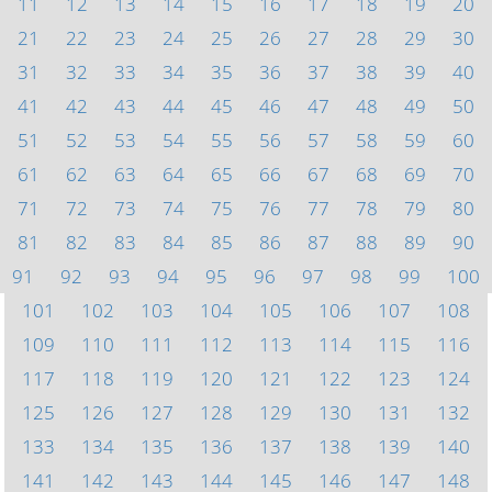
11
12
13
14
15
16
17
18
19
20
21
22
23
24
25
26
27
28
29
30
31
32
33
34
35
36
37
38
39
40
41
42
43
44
45
46
47
48
49
50
51
52
53
54
55
56
57
58
59
60
61
62
63
64
65
66
67
68
69
70
71
72
73
74
75
76
77
78
79
80
81
82
83
84
85
86
87
88
89
90
91
92
93
94
95
96
97
98
99
100
101
102
103
104
105
106
107
108
109
110
111
112
113
114
115
116
117
118
119
120
121
122
123
124
125
126
127
128
129
130
131
132
133
134
135
136
137
138
139
140
141
142
143
144
145
146
147
148