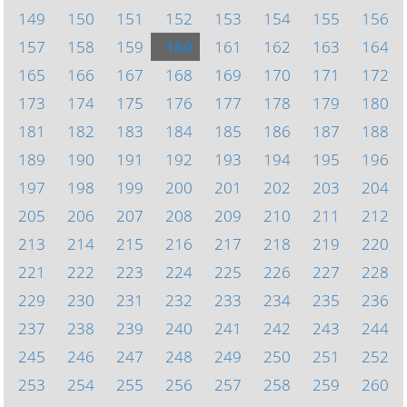
149
150
151
152
153
154
155
156
157
158
159
160
161
162
163
164
165
166
167
168
169
170
171
172
173
174
175
176
177
178
179
180
181
182
183
184
185
186
187
188
189
190
191
192
193
194
195
196
197
198
199
200
201
202
203
204
205
206
207
208
209
210
211
212
213
214
215
216
217
218
219
220
221
222
223
224
225
226
227
228
229
230
231
232
233
234
235
236
237
238
239
240
241
242
243
244
245
246
247
248
249
250
251
252
253
254
255
256
257
258
259
260