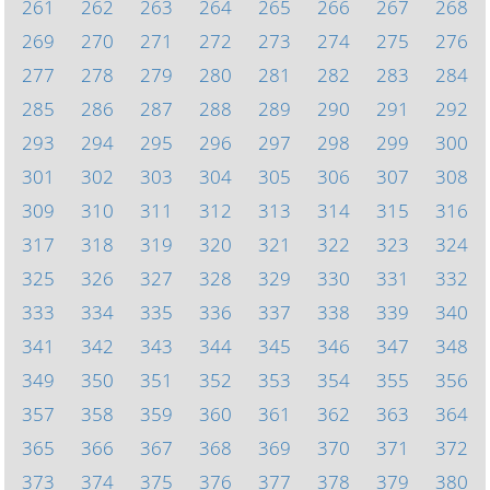
261
262
263
264
265
266
267
268
269
270
271
272
273
274
275
276
277
278
279
280
281
282
283
284
285
286
287
288
289
290
291
292
293
294
295
296
297
298
299
300
301
302
303
304
305
306
307
308
309
310
311
312
313
314
315
316
317
318
319
320
321
322
323
324
325
326
327
328
329
330
331
332
333
334
335
336
337
338
339
340
341
342
343
344
345
346
347
348
349
350
351
352
353
354
355
356
357
358
359
360
361
362
363
364
365
366
367
368
369
370
371
372
373
374
375
376
377
378
379
380