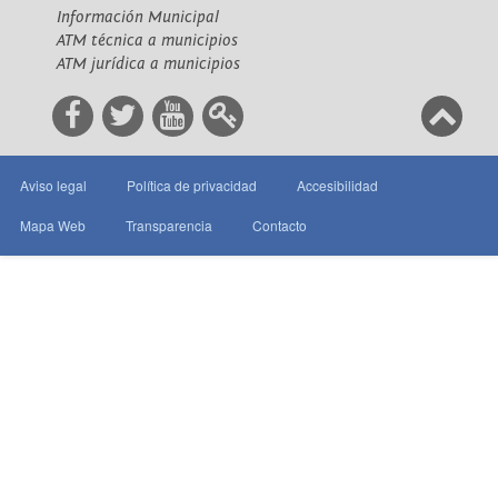
Información Municipal
ATM técnica a municipios
ATM jurídica a municipios
Aviso legal
Política de privacidad
Accesibilidad
Mapa Web
Transparencia
Contacto