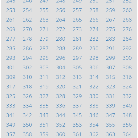
245
246
247
248
249
250
251
252
253
254
255
256
257
258
259
260
261
262
263
264
265
266
267
268
269
270
271
272
273
274
275
276
277
278
279
280
281
282
283
284
285
286
287
288
289
290
291
292
293
294
295
296
297
298
299
300
301
302
303
304
305
306
307
308
309
310
311
312
313
314
315
316
317
318
319
320
321
322
323
324
325
326
327
328
329
330
331
332
333
334
335
336
337
338
339
340
341
342
343
344
345
346
347
348
349
350
351
352
353
354
355
356
357
358
359
360
361
362
363
364