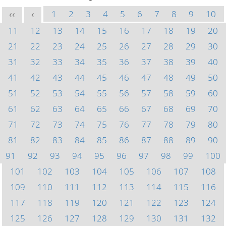
1
2
3
4
5
6
7
8
9
10
<<
<
11
12
13
14
15
16
17
18
19
20
21
22
23
24
25
26
27
28
29
30
31
32
33
34
35
36
37
38
39
40
41
42
43
44
45
46
47
48
49
50
51
52
53
54
55
56
57
58
59
60
61
62
63
64
65
66
67
68
69
70
71
72
73
74
75
76
77
78
79
80
81
82
83
84
85
86
87
88
89
90
91
92
93
94
95
96
97
98
99
100
101
102
103
104
105
106
107
108
109
110
111
112
113
114
115
116
117
118
119
120
121
122
123
124
125
126
127
128
129
130
131
132