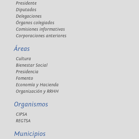
Presidente
Diputados
Delegaciones
Órganos colegiados
Comisiones informativas
Corporaciones anteriores
Áreas
Cultura
Bienestar Social
Presidencia
Fomento
Economía y Hacienda
Organización y RRHH
Organismos
CIPSA
REGTSA
Municipios