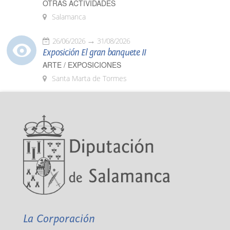
OTRAS ACTIVIDADES
Salamanca
26/06/2026
31/08/2026
Exposición El gran banquete II
ARTE / EXPOSICIONES
Santa Marta de Tormes
La Corporación