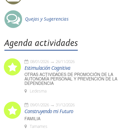
Quejas y Sugerencias
Agenda actividades
08/01/2026
26/11/2026
Estimulación Cognitiva
OTRAS ACTIVIDADES DE PROMOCIÓN DE LA
AUTONOMÍA PERSONAL Y PREVENCIÓN DE LA
DEPENDENCIA
Ledesma
09/01/2026
31/12/2026
Construyendo mi Futuro
FAMILIA
Tamames