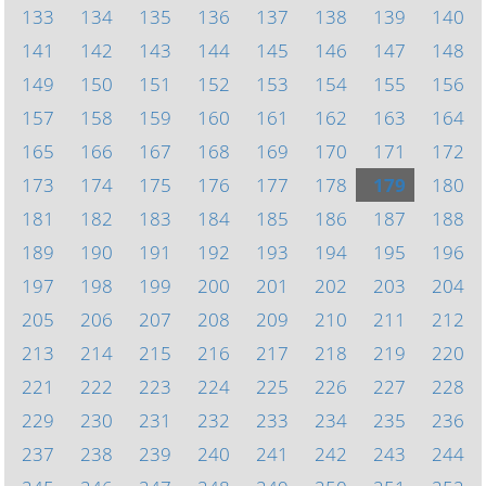
133
134
135
136
137
138
139
140
141
142
143
144
145
146
147
148
149
150
151
152
153
154
155
156
157
158
159
160
161
162
163
164
165
166
167
168
169
170
171
172
173
174
175
176
177
178
179
180
181
182
183
184
185
186
187
188
189
190
191
192
193
194
195
196
197
198
199
200
201
202
203
204
205
206
207
208
209
210
211
212
213
214
215
216
217
218
219
220
221
222
223
224
225
226
227
228
229
230
231
232
233
234
235
236
237
238
239
240
241
242
243
244