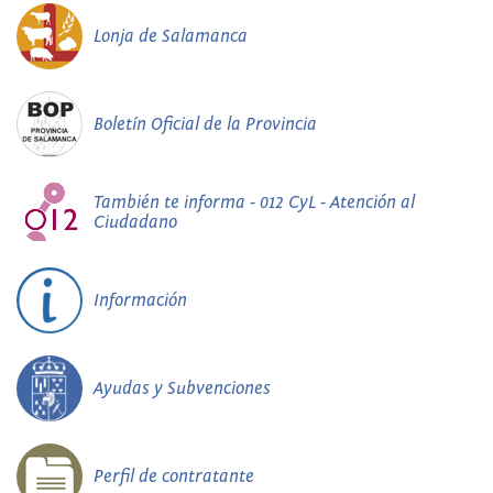
Lonja de Salamanca
Boletín Oficial de la Provincia
También te informa - 012 CyL - Atención al
Ciudadano
Información
Ayudas y Subvenciones
Perfil de contratante