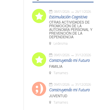
08/01/2026
26/11/2026
Estimulación Cognitiva
OTRAS ACTIVIDADES DE
PROMOCIÓN DE LA
AUTONOMÍA PERSONAL Y
PREVENCIÓN DE LA
DEPENDENCIA
Ledesma
09/01/2026
31/12/2026
Construyendo mi Futuro
FAMILIA
Tamames
09/01/2026
31/12/2026
Construyendo mi Futuro
JUVENTUD
Tamames