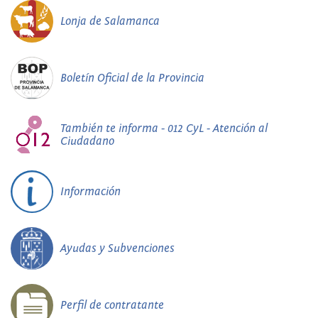
Lonja de Salamanca
Boletín Oficial de la Provincia
También te informa - 012 CyL - Atención al
Ciudadano
Información
Ayudas y Subvenciones
Perfil de contratante