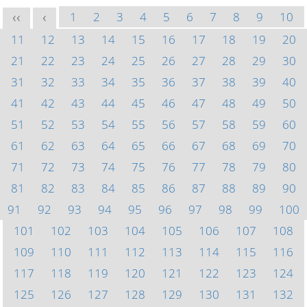
1
2
3
4
5
6
7
8
9
10
<<
<
11
12
13
14
15
16
17
18
19
20
21
22
23
24
25
26
27
28
29
30
31
32
33
34
35
36
37
38
39
40
41
42
43
44
45
46
47
48
49
50
51
52
53
54
55
56
57
58
59
60
61
62
63
64
65
66
67
68
69
70
71
72
73
74
75
76
77
78
79
80
81
82
83
84
85
86
87
88
89
90
91
92
93
94
95
96
97
98
99
100
101
102
103
104
105
106
107
108
109
110
111
112
113
114
115
116
117
118
119
120
121
122
123
124
125
126
127
128
129
130
131
132