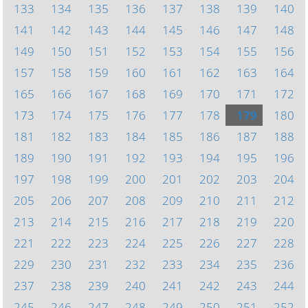
133
134
135
136
137
138
139
140
141
142
143
144
145
146
147
148
149
150
151
152
153
154
155
156
157
158
159
160
161
162
163
164
165
166
167
168
169
170
171
172
173
174
175
176
177
178
179
180
181
182
183
184
185
186
187
188
189
190
191
192
193
194
195
196
197
198
199
200
201
202
203
204
205
206
207
208
209
210
211
212
213
214
215
216
217
218
219
220
221
222
223
224
225
226
227
228
229
230
231
232
233
234
235
236
237
238
239
240
241
242
243
244
245
246
247
248
249
250
251
252