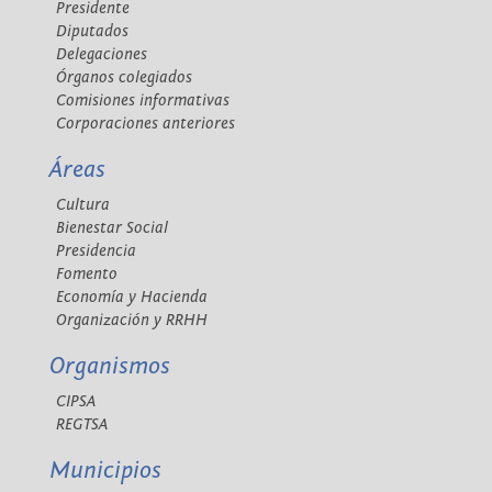
Presidente
Diputados
Delegaciones
Órganos colegiados
Comisiones informativas
Corporaciones anteriores
Áreas
Cultura
Bienestar Social
Presidencia
Fomento
Economía y Hacienda
Organización y RRHH
Organismos
CIPSA
REGTSA
Municipios