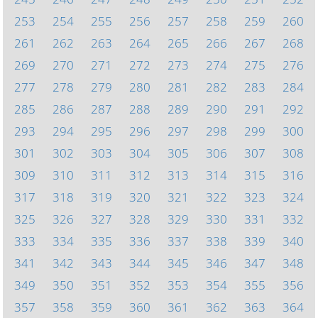
253
254
255
256
257
258
259
260
261
262
263
264
265
266
267
268
269
270
271
272
273
274
275
276
277
278
279
280
281
282
283
284
285
286
287
288
289
290
291
292
293
294
295
296
297
298
299
300
301
302
303
304
305
306
307
308
309
310
311
312
313
314
315
316
317
318
319
320
321
322
323
324
325
326
327
328
329
330
331
332
333
334
335
336
337
338
339
340
341
342
343
344
345
346
347
348
349
350
351
352
353
354
355
356
357
358
359
360
361
362
363
364