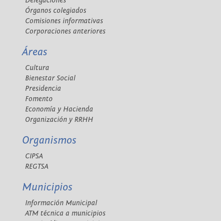
Delegaciones
Órganos colegiados
Comisiones informativas
Corporaciones anteriores
Áreas
Cultura
Bienestar Social
Presidencia
Fomento
Economía y Hacienda
Organización y RRHH
Organismos
CIPSA
REGTSA
Municipios
Información Municipal
ATM técnica a municipios