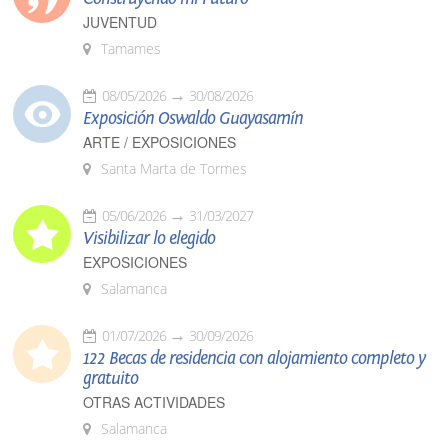
JUVENTUD
Tamames
08/05/2026
30/08/2026
Exposición Oswaldo Guayasamín
ARTE / EXPOSICIONES
Santa Marta de Tormes
05/06/2026
31/03/2027
Visibilizar lo elegido
EXPOSICIONES
Salamanca
01/07/2026
30/09/2026
122 Becas de residencia con alojamiento completo y
gratuito
OTRAS ACTIVIDADES
Salamanca