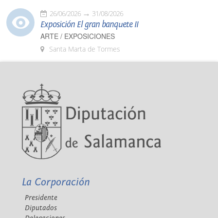
26/06/2026
31/08/2026
Exposición El gran banquete II
ARTE / EXPOSICIONES
Santa Marta de Tormes
La Corporación
Presidente
Diputados