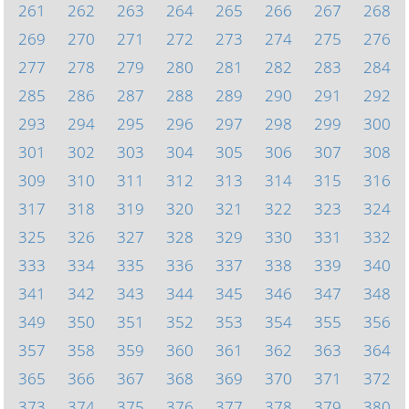
261
262
263
264
265
266
267
268
269
270
271
272
273
274
275
276
277
278
279
280
281
282
283
284
285
286
287
288
289
290
291
292
293
294
295
296
297
298
299
300
301
302
303
304
305
306
307
308
309
310
311
312
313
314
315
316
317
318
319
320
321
322
323
324
325
326
327
328
329
330
331
332
333
334
335
336
337
338
339
340
341
342
343
344
345
346
347
348
349
350
351
352
353
354
355
356
357
358
359
360
361
362
363
364
365
366
367
368
369
370
371
372
373
374
375
376
377
378
379
380