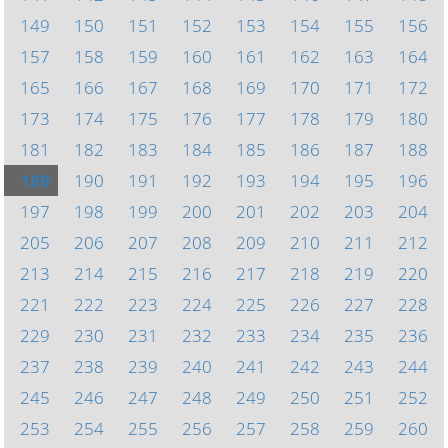
149
150
151
152
153
154
155
156
157
158
159
160
161
162
163
164
165
166
167
168
169
170
171
172
173
174
175
176
177
178
179
180
181
182
183
184
185
186
187
188
189
190
191
192
193
194
195
196
197
198
199
200
201
202
203
204
205
206
207
208
209
210
211
212
213
214
215
216
217
218
219
220
221
222
223
224
225
226
227
228
229
230
231
232
233
234
235
236
237
238
239
240
241
242
243
244
245
246
247
248
249
250
251
252
253
254
255
256
257
258
259
260