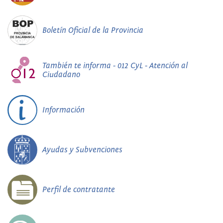
Boletín Oficial de la Provincia
También te informa - 012 CyL - Atención al
Ciudadano
Información
Ayudas y Subvenciones
Perfil de contratante