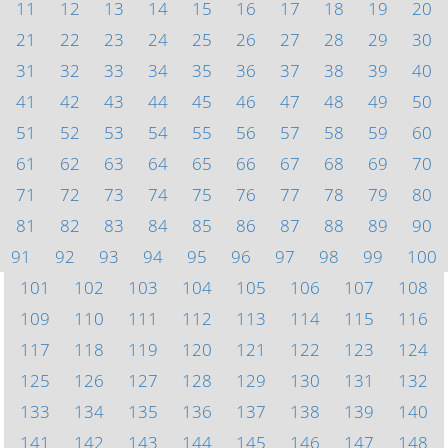
11
12
13
14
15
16
17
18
19
20
21
22
23
24
25
26
27
28
29
30
31
32
33
34
35
36
37
38
39
40
41
42
43
44
45
46
47
48
49
50
51
52
53
54
55
56
57
58
59
60
61
62
63
64
65
66
67
68
69
70
71
72
73
74
75
76
77
78
79
80
81
82
83
84
85
86
87
88
89
90
91
92
93
94
95
96
97
98
99
100
101
102
103
104
105
106
107
108
109
110
111
112
113
114
115
116
117
118
119
120
121
122
123
124
125
126
127
128
129
130
131
132
133
134
135
136
137
138
139
140
141
142
143
144
145
146
147
148