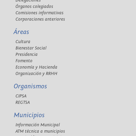
Delegaciones
Órganos colegiados
Comisiones informativas
Corporaciones anteriores
Áreas
Cultura
Bienestar Social
Presidencia
Fomento
Economía y Hacienda
Organización y RRHH
Organismos
CIPSA
REGTSA
Municipios
Información Municipal
ATM técnica a municipios