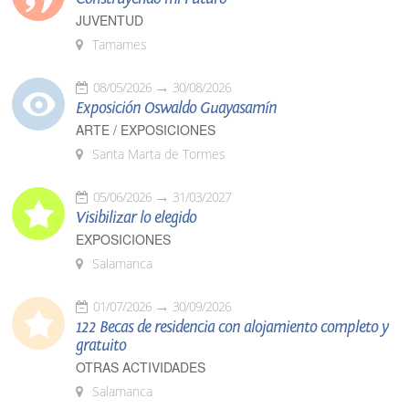
JUVENTUD
Tamames
08/05/2026
30/08/2026
Exposición Oswaldo Guayasamín
ARTE / EXPOSICIONES
Santa Marta de Tormes
05/06/2026
31/03/2027
Visibilizar lo elegido
EXPOSICIONES
Salamanca
01/07/2026
30/09/2026
122 Becas de residencia con alojamiento completo y
gratuito
OTRAS ACTIVIDADES
Salamanca