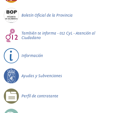
Boletín Oficial de la Provincia
También te informa - 012 CyL - Atención al
Ciudadano
Información
Ayudas y Subvenciones
Perfil de contratante