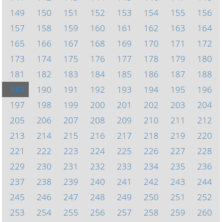
149
150
151
152
153
154
155
156
157
158
159
160
161
162
163
164
165
166
167
168
169
170
171
172
173
174
175
176
177
178
179
180
181
182
183
184
185
186
187
188
189
190
191
192
193
194
195
196
197
198
199
200
201
202
203
204
205
206
207
208
209
210
211
212
213
214
215
216
217
218
219
220
221
222
223
224
225
226
227
228
229
230
231
232
233
234
235
236
237
238
239
240
241
242
243
244
245
246
247
248
249
250
251
252
253
254
255
256
257
258
259
260