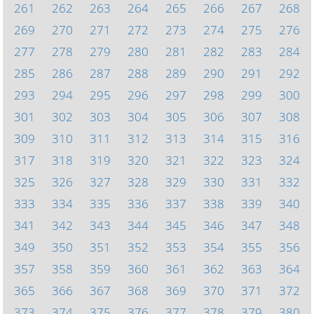
261
262
263
264
265
266
267
268
269
270
271
272
273
274
275
276
277
278
279
280
281
282
283
284
285
286
287
288
289
290
291
292
293
294
295
296
297
298
299
300
301
302
303
304
305
306
307
308
309
310
311
312
313
314
315
316
317
318
319
320
321
322
323
324
325
326
327
328
329
330
331
332
333
334
335
336
337
338
339
340
341
342
343
344
345
346
347
348
349
350
351
352
353
354
355
356
357
358
359
360
361
362
363
364
365
366
367
368
369
370
371
372
373
374
375
376
377
378
379
380