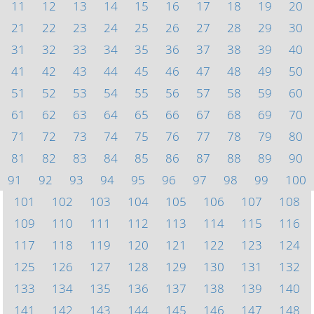
11
12
13
14
15
16
17
18
19
20
21
22
23
24
25
26
27
28
29
30
31
32
33
34
35
36
37
38
39
40
41
42
43
44
45
46
47
48
49
50
51
52
53
54
55
56
57
58
59
60
61
62
63
64
65
66
67
68
69
70
71
72
73
74
75
76
77
78
79
80
81
82
83
84
85
86
87
88
89
90
91
92
93
94
95
96
97
98
99
100
101
102
103
104
105
106
107
108
109
110
111
112
113
114
115
116
117
118
119
120
121
122
123
124
125
126
127
128
129
130
131
132
133
134
135
136
137
138
139
140
141
142
143
144
145
146
147
148