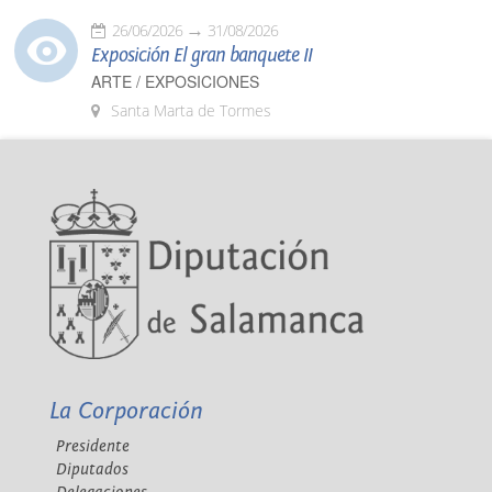
26/06/2026
31/08/2026
Exposición El gran banquete II
ARTE / EXPOSICIONES
Santa Marta de Tormes
La Corporación
Presidente
Diputados