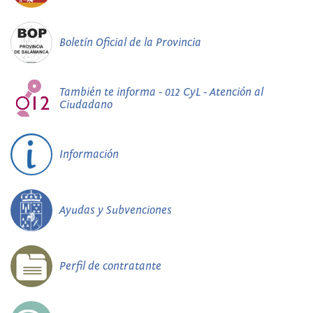
Boletín Oficial de la Provincia
También te informa - 012 CyL - Atención al
Ciudadano
Información
Ayudas y Subvenciones
Perfil de contratante