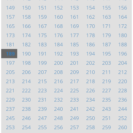
149
150
151
152
153
154
155
156
157
158
159
160
161
162
163
164
165
166
167
168
169
170
171
172
173
174
175
176
177
178
179
180
181
182
183
184
185
186
187
188
189
190
191
192
193
194
195
196
197
198
199
200
201
202
203
204
205
206
207
208
209
210
211
212
213
214
215
216
217
218
219
220
221
222
223
224
225
226
227
228
229
230
231
232
233
234
235
236
237
238
239
240
241
242
243
244
245
246
247
248
249
250
251
252
253
254
255
256
257
258
259
260