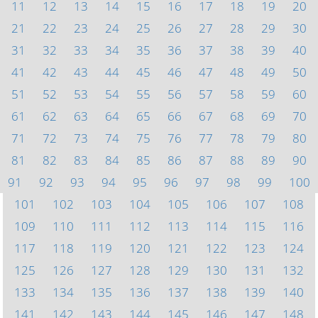
11
12
13
14
15
16
17
18
19
20
21
22
23
24
25
26
27
28
29
30
31
32
33
34
35
36
37
38
39
40
41
42
43
44
45
46
47
48
49
50
51
52
53
54
55
56
57
58
59
60
61
62
63
64
65
66
67
68
69
70
71
72
73
74
75
76
77
78
79
80
81
82
83
84
85
86
87
88
89
90
91
92
93
94
95
96
97
98
99
100
101
102
103
104
105
106
107
108
109
110
111
112
113
114
115
116
117
118
119
120
121
122
123
124
125
126
127
128
129
130
131
132
133
134
135
136
137
138
139
140
141
142
143
144
145
146
147
148