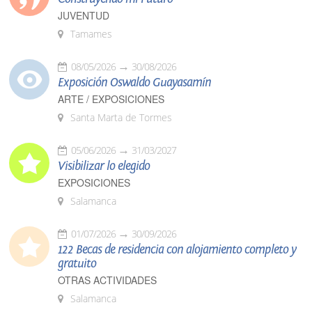
JUVENTUD
Tamames
08/05/2026
30/08/2026
Exposición Oswaldo Guayasamín
ARTE / EXPOSICIONES
Santa Marta de Tormes
05/06/2026
31/03/2027
Visibilizar lo elegido
EXPOSICIONES
Salamanca
01/07/2026
30/09/2026
122 Becas de residencia con alojamiento completo y
gratuito
OTRAS ACTIVIDADES
Salamanca