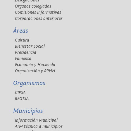
Delegaciones
Órganos colegiados
Comisiones informativas
Corporaciones anteriores
Áreas
Cultura
Bienestar Social
Presidencia
Fomento
Economía y Hacienda
Organización y RRHH
Organismos
CIPSA
REGTSA
Municipios
Información Municipal
ATM técnica a municipios