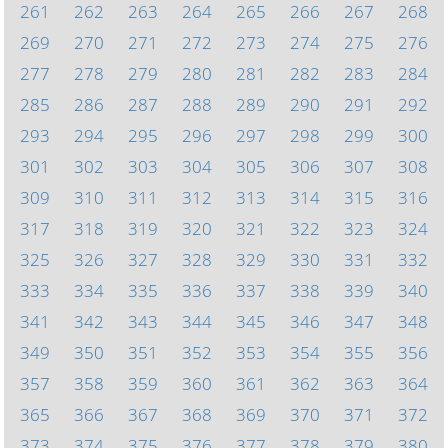
261
262
263
264
265
266
267
268
269
270
271
272
273
274
275
276
277
278
279
280
281
282
283
284
285
286
287
288
289
290
291
292
293
294
295
296
297
298
299
300
301
302
303
304
305
306
307
308
309
310
311
312
313
314
315
316
317
318
319
320
321
322
323
324
325
326
327
328
329
330
331
332
333
334
335
336
337
338
339
340
341
342
343
344
345
346
347
348
349
350
351
352
353
354
355
356
357
358
359
360
361
362
363
364
365
366
367
368
369
370
371
372
373
374
375
376
377
378
379
380