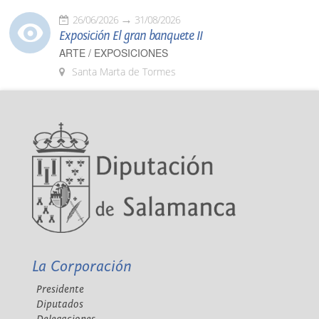
26/06/2026
31/08/2026
Exposición El gran banquete II
ARTE / EXPOSICIONES
Santa Marta de Tormes
La Corporación
Presidente
Diputados