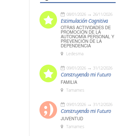
08/01/2026
26/11/2026
Estimulación Cognitiva
OTRAS ACTIVIDADES DE
PROMOCIÓN DE LA
AUTONOMÍA PERSONAL Y
PREVENCIÓN DE LA
DEPENDENCIA
Ledesma
09/01/2026
31/12/2026
Construyendo mi Futuro
FAMILIA
Tamames
09/01/2026
31/12/2026
Construyendo mi Futuro
JUVENTUD
Tamames