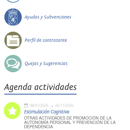
Ayudas y Subvenciones
Perfil de contratante
Quejas y Sugerencias
Agenda actividades
08/01/2026
26/11/2026
Estimulación Cognitiva
OTRAS ACTIVIDADES DE PROMOCIÓN DE LA
AUTONOMÍA PERSONAL Y PREVENCIÓN DE LA
DEPENDENCIA