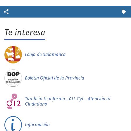
Te interesa
Lonja de Salamanca
Boletín Oficial de la Provincia
También te informa - 012 CyL - Atención al
Ciudadano
Información