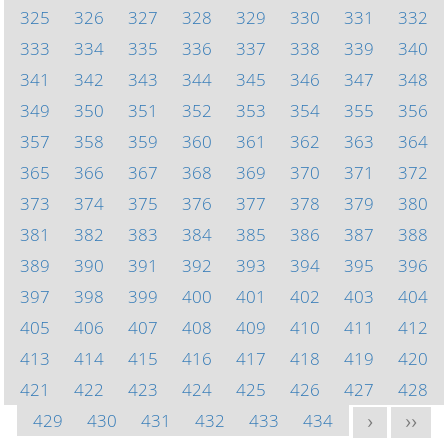
325
326
327
328
329
330
331
332
333
334
335
336
337
338
339
340
341
342
343
344
345
346
347
348
349
350
351
352
353
354
355
356
357
358
359
360
361
362
363
364
365
366
367
368
369
370
371
372
373
374
375
376
377
378
379
380
381
382
383
384
385
386
387
388
389
390
391
392
393
394
395
396
397
398
399
400
401
402
403
404
405
406
407
408
409
410
411
412
413
414
415
416
417
418
419
420
421
422
423
424
425
426
427
428
429
430
431
432
433
434
>
>>