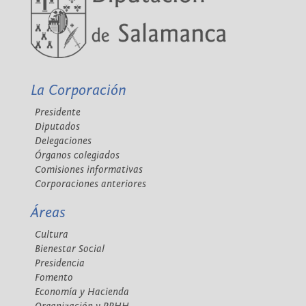
La Corporación
Presidente
Diputados
Delegaciones
Órganos colegiados
Comisiones informativas
Corporaciones anteriores
Áreas
Cultura
Bienestar Social
Presidencia
Fomento
Economía y Hacienda