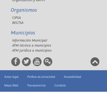
Organización y RRHH
Organismos
CIPSA
REGTSA
Municipios
Información Municipal
ATM técnica a municipios
ATM jurídica a municipios
Aviso legal
Política de privacidad
Accesibilidad
Mapa Web
Transparencia
Contacto