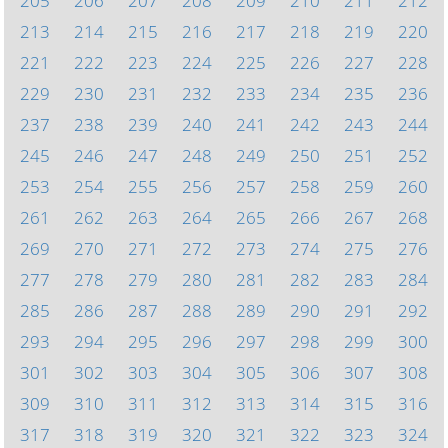
205
206
207
208
209
210
211
212
213
214
215
216
217
218
219
220
221
222
223
224
225
226
227
228
229
230
231
232
233
234
235
236
237
238
239
240
241
242
243
244
245
246
247
248
249
250
251
252
253
254
255
256
257
258
259
260
261
262
263
264
265
266
267
268
269
270
271
272
273
274
275
276
277
278
279
280
281
282
283
284
285
286
287
288
289
290
291
292
293
294
295
296
297
298
299
300
301
302
303
304
305
306
307
308
309
310
311
312
313
314
315
316
317
318
319
320
321
322
323
324