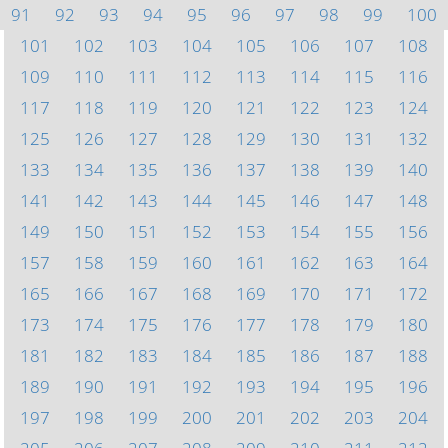
91
92
93
94
95
96
97
98
99
100
101
102
103
104
105
106
107
108
109
110
111
112
113
114
115
116
117
118
119
120
121
122
123
124
125
126
127
128
129
130
131
132
133
134
135
136
137
138
139
140
141
142
143
144
145
146
147
148
149
150
151
152
153
154
155
156
157
158
159
160
161
162
163
164
165
166
167
168
169
170
171
172
173
174
175
176
177
178
179
180
181
182
183
184
185
186
187
188
189
190
191
192
193
194
195
196
197
198
199
200
201
202
203
204