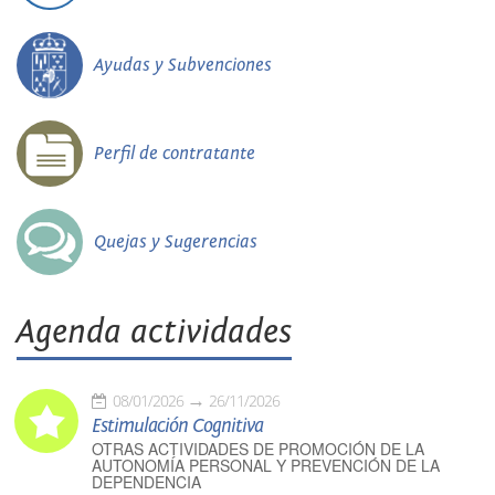
Ayudas y Subvenciones
Perfil de contratante
Quejas y Sugerencias
Agenda actividades
08/01/2026
26/11/2026
Estimulación Cognitiva
OTRAS ACTIVIDADES DE PROMOCIÓN DE LA
AUTONOMÍA PERSONAL Y PREVENCIÓN DE LA
DEPENDENCIA