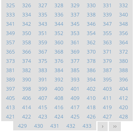
325
326
327
328
329
330
331
332
333
334
335
336
337
338
339
340
341
342
343
344
345
346
347
348
349
350
351
352
353
354
355
356
357
358
359
360
361
362
363
364
365
366
367
368
369
370
371
372
373
374
375
376
377
378
379
380
381
382
383
384
385
386
387
388
389
390
391
392
393
394
395
396
397
398
399
400
401
402
403
404
405
406
407
408
409
410
411
412
413
414
415
416
417
418
419
420
421
422
423
424
425
426
427
428
429
430
431
432
433
>
>>