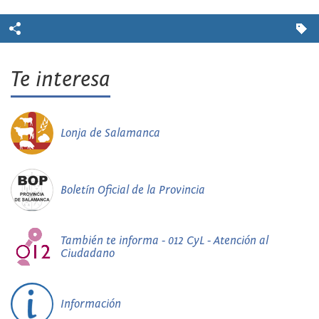
Te interesa
Lonja de Salamanca
Boletín Oficial de la Provincia
También te informa - 012 CyL - Atención al
Ciudadano
Información