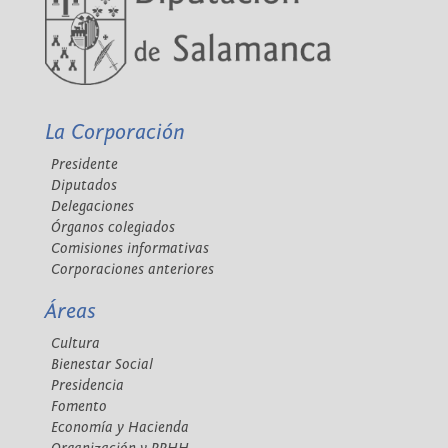
La Corporación
Presidente
Diputados
Delegaciones
Órganos colegiados
Comisiones informativas
Corporaciones anteriores
Áreas
Cultura
Bienestar Social
Presidencia
Fomento
Economía y Hacienda