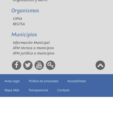
Organización y RRHH
Organismos
CIPSA
REGTSA
Municipios
Información Municipal
ATM técnica a municipios
ATM jurídica a municipios
Aviso legal
Política de privacidad
Accesibilidad
Mapa Web
Transparencia
Contacto