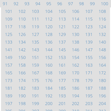
91
92
93
94
95
96
97
98
99
100
101
102
103
104
105
106
107
108
109
110
111
112
113
114
115
116
117
118
119
120
121
122
123
124
125
126
127
128
129
130
131
132
133
134
135
136
137
138
139
140
141
142
143
144
145
146
147
148
149
150
151
152
153
154
155
156
157
158
159
160
161
162
163
164
165
166
167
168
169
170
171
172
173
174
175
176
177
178
179
180
181
182
183
184
185
186
187
188
189
190
191
192
193
194
195
196
197
198
199
200
201
202
203
204