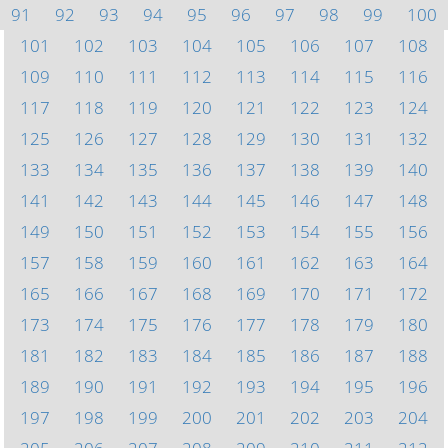
91
92
93
94
95
96
97
98
99
100
101
102
103
104
105
106
107
108
109
110
111
112
113
114
115
116
117
118
119
120
121
122
123
124
125
126
127
128
129
130
131
132
133
134
135
136
137
138
139
140
141
142
143
144
145
146
147
148
149
150
151
152
153
154
155
156
157
158
159
160
161
162
163
164
165
166
167
168
169
170
171
172
173
174
175
176
177
178
179
180
181
182
183
184
185
186
187
188
189
190
191
192
193
194
195
196
197
198
199
200
201
202
203
204