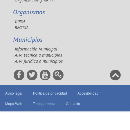
Organización y RRHH
Organismos
CIPSA
REGTSA
Municipios
Información Municipal
ATM técnica a municipios
ATM jurídica a municipios
Aviso legal
Política de privacidad
Accesibilidad
Mapa Web
Transparencia
Contacto