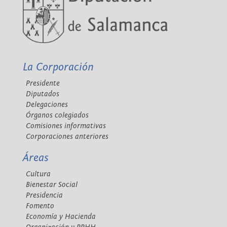
La Corporación
Presidente
Diputados
Delegaciones
Órganos colegiados
Comisiones informativas
Corporaciones anteriores
Áreas
Cultura
Bienestar Social
Presidencia
Fomento
Economía y Hacienda