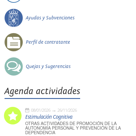
Ayudas y Subvenciones
Perfil de contratante
Quejas y Sugerencias
Agenda actividades
08/01/2026
26/11/2026
Estimulación Cognitiva
OTRAS ACTIVIDADES DE PROMOCIÓN DE LA
AUTONOMÍA PERSONAL Y PREVENCIÓN DE LA
DEPENDENCIA