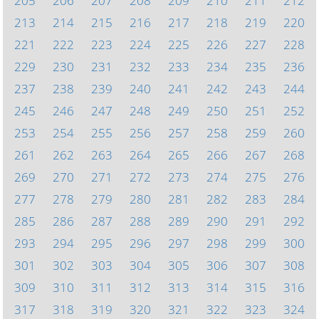
205
206
207
208
209
210
211
212
213
214
215
216
217
218
219
220
221
222
223
224
225
226
227
228
229
230
231
232
233
234
235
236
237
238
239
240
241
242
243
244
245
246
247
248
249
250
251
252
253
254
255
256
257
258
259
260
261
262
263
264
265
266
267
268
269
270
271
272
273
274
275
276
277
278
279
280
281
282
283
284
285
286
287
288
289
290
291
292
293
294
295
296
297
298
299
300
301
302
303
304
305
306
307
308
309
310
311
312
313
314
315
316
317
318
319
320
321
322
323
324