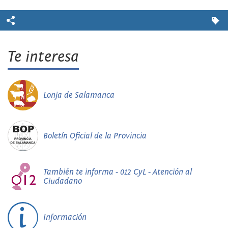
Te interesa
Lonja de Salamanca
Boletín Oficial de la Provincia
También te informa - 012 CyL - Atención al
Ciudadano
Información