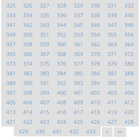
325
326
327
328
329
330
331
332
333
334
335
336
337
338
339
340
341
342
343
344
345
346
347
348
349
350
351
352
353
354
355
356
357
358
359
360
361
362
363
364
365
366
367
368
369
370
371
372
373
374
375
376
377
378
379
380
381
382
383
384
385
386
387
388
389
390
391
392
393
394
395
396
397
398
399
400
401
402
403
404
405
406
407
408
409
410
411
412
413
414
415
416
417
418
419
420
421
422
423
424
425
426
427
428
429
430
431
432
433
>
>>