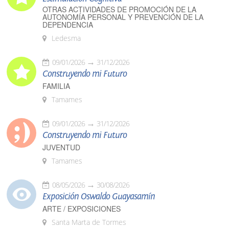
OTRAS ACTIVIDADES DE PROMOCIÓN DE LA
AUTONOMÍA PERSONAL Y PREVENCIÓN DE LA
DEPENDENCIA
Ledesma
09/01/2026
31/12/2026
Construyendo mi Futuro
FAMILIA
Tamames
09/01/2026
31/12/2026
Construyendo mi Futuro
JUVENTUD
Tamames
08/05/2026
30/08/2026
Exposición Oswaldo Guayasamín
ARTE / EXPOSICIONES
Santa Marta de Tormes