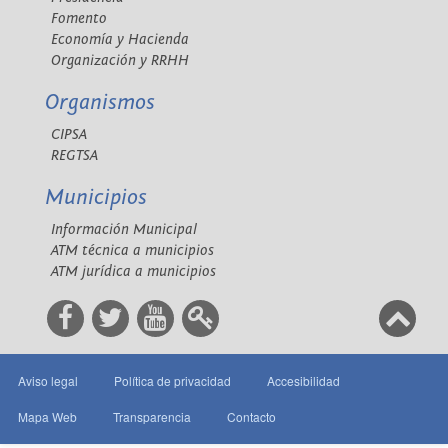
Fomento
Economía y Hacienda
Organización y RRHH
Organismos
CIPSA
REGTSA
Municipios
Información Municipal
ATM técnica a municipios
ATM jurídica a municipios
Aviso legal
Política de privacidad
Accesibilidad
Mapa Web
Transparencia
Contacto