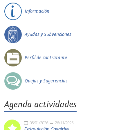
Información
Ayudas y Subvenciones
Perfil de contratante
Quejas y Sugerencias
Agenda actividades
08/01/2026
26/11/2026
Estimulación Cognitiva