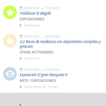
05/06/2026
31/03/2027
Visibilizar lo elegido
EXPOSICIONES
Salamanca
01/07/2026
30/09/2026
122 Becas de residencia con alojamiento completo y
gratuito
OTRAS ACTIVIDADES
Salamanca
26/06/2026
31/08/2026
Exposición El gran banquete II
ARTE / EXPOSICIONES
Santa Marta de Tormes