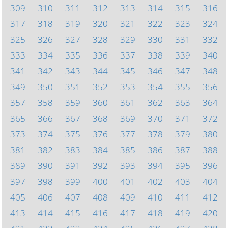
309
310
311
312
313
314
315
316
317
318
319
320
321
322
323
324
325
326
327
328
329
330
331
332
333
334
335
336
337
338
339
340
341
342
343
344
345
346
347
348
349
350
351
352
353
354
355
356
357
358
359
360
361
362
363
364
365
366
367
368
369
370
371
372
373
374
375
376
377
378
379
380
381
382
383
384
385
386
387
388
389
390
391
392
393
394
395
396
397
398
399
400
401
402
403
404
405
406
407
408
409
410
411
412
413
414
415
416
417
418
419
420