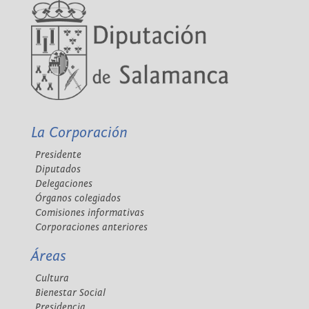
La Corporación
Presidente
Diputados
Delegaciones
Órganos colegiados
Comisiones informativas
Corporaciones anteriores
Áreas
Cultura
Bienestar Social
Presidencia