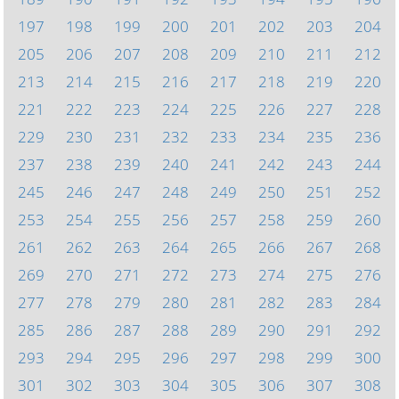
197
198
199
200
201
202
203
204
205
206
207
208
209
210
211
212
213
214
215
216
217
218
219
220
221
222
223
224
225
226
227
228
229
230
231
232
233
234
235
236
237
238
239
240
241
242
243
244
245
246
247
248
249
250
251
252
253
254
255
256
257
258
259
260
261
262
263
264
265
266
267
268
269
270
271
272
273
274
275
276
277
278
279
280
281
282
283
284
285
286
287
288
289
290
291
292
293
294
295
296
297
298
299
300
301
302
303
304
305
306
307
308