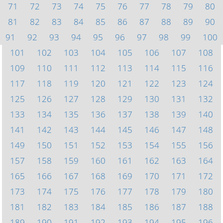
71
72
73
74
75
76
77
78
79
80
81
82
83
84
85
86
87
88
89
90
91
92
93
94
95
96
97
98
99
100
101
102
103
104
105
106
107
108
109
110
111
112
113
114
115
116
117
118
119
120
121
122
123
124
125
126
127
128
129
130
131
132
133
134
135
136
137
138
139
140
141
142
143
144
145
146
147
148
149
150
151
152
153
154
155
156
157
158
159
160
161
162
163
164
165
166
167
168
169
170
171
172
173
174
175
176
177
178
179
180
181
182
183
184
185
186
187
188
189
190
191
192
193
194
195
196