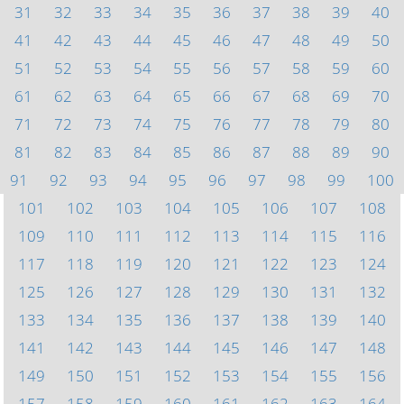
31
32
33
34
35
36
37
38
39
40
41
42
43
44
45
46
47
48
49
50
51
52
53
54
55
56
57
58
59
60
61
62
63
64
65
66
67
68
69
70
71
72
73
74
75
76
77
78
79
80
81
82
83
84
85
86
87
88
89
90
91
92
93
94
95
96
97
98
99
100
101
102
103
104
105
106
107
108
109
110
111
112
113
114
115
116
117
118
119
120
121
122
123
124
125
126
127
128
129
130
131
132
133
134
135
136
137
138
139
140
141
142
143
144
145
146
147
148
149
150
151
152
153
154
155
156
157
158
159
160
161
162
163
164