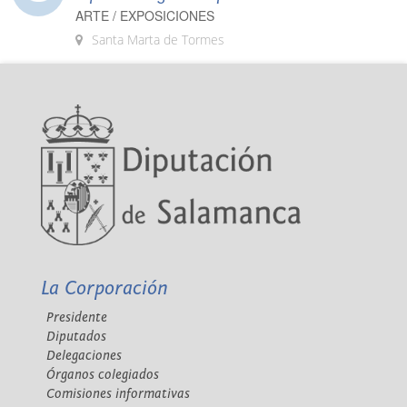
ARTE / EXPOSICIONES
Santa Marta de Tormes
La Corporación
Presidente
Diputados
Delegaciones
Órganos colegiados
Comisiones informativas