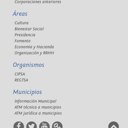
Corporaciones anteriores
Áreas
Cultura
Bienestar Social
Presidencia
Fomento
Economía y Hacienda
Organización y RRHH
Organismos
CIPSA
REGTSA
Municipios
Información Municipal
ATM técnica a municipios
ATM jurídica a municipios