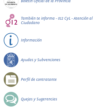
Boletín Oficial de la Provincia
También te informa - 012 CyL - Atención al
Ciudadano
Información
Ayudas y Subvenciones
Perfil de contratante
Quejas y Sugerencias