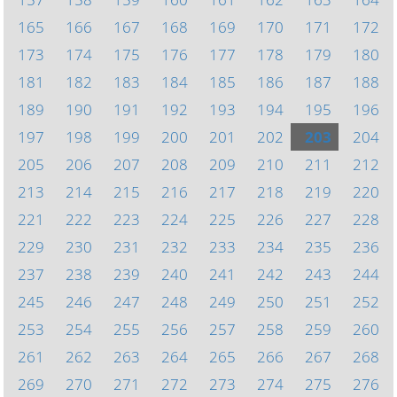
165
166
167
168
169
170
171
172
173
174
175
176
177
178
179
180
181
182
183
184
185
186
187
188
189
190
191
192
193
194
195
196
197
198
199
200
201
202
203
204
205
206
207
208
209
210
211
212
213
214
215
216
217
218
219
220
221
222
223
224
225
226
227
228
229
230
231
232
233
234
235
236
237
238
239
240
241
242
243
244
245
246
247
248
249
250
251
252
253
254
255
256
257
258
259
260
261
262
263
264
265
266
267
268
269
270
271
272
273
274
275
276