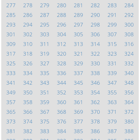
277
278
279
280
281
282
283
284
285
286
287
288
289
290
291
292
293
294
295
296
297
298
299
300
301
302
303
304
305
306
307
308
309
310
311
312
313
314
315
316
317
318
319
320
321
322
323
324
325
326
327
328
329
330
331
332
333
334
335
336
337
338
339
340
341
342
343
344
345
346
347
348
349
350
351
352
353
354
355
356
357
358
359
360
361
362
363
364
365
366
367
368
369
370
371
372
373
374
375
376
377
378
379
380
381
382
383
384
385
386
387
388