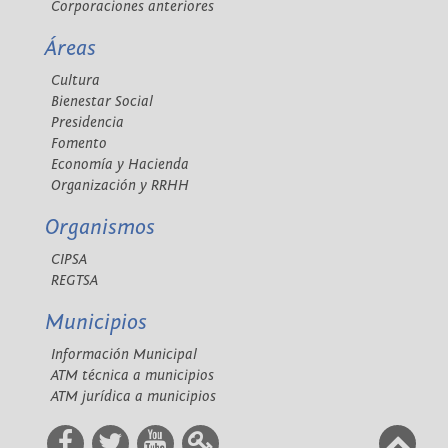
Corporaciones anteriores
Áreas
Cultura
Bienestar Social
Presidencia
Fomento
Economía y Hacienda
Organización y RRHH
Organismos
CIPSA
REGTSA
Municipios
Información Municipal
ATM técnica a municipios
ATM jurídica a municipios