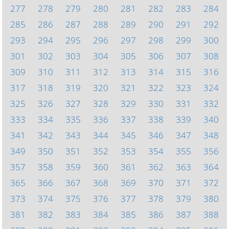
277
278
279
280
281
282
283
284
285
286
287
288
289
290
291
292
293
294
295
296
297
298
299
300
301
302
303
304
305
306
307
308
309
310
311
312
313
314
315
316
317
318
319
320
321
322
323
324
325
326
327
328
329
330
331
332
333
334
335
336
337
338
339
340
341
342
343
344
345
346
347
348
349
350
351
352
353
354
355
356
357
358
359
360
361
362
363
364
365
366
367
368
369
370
371
372
373
374
375
376
377
378
379
380
381
382
383
384
385
386
387
388