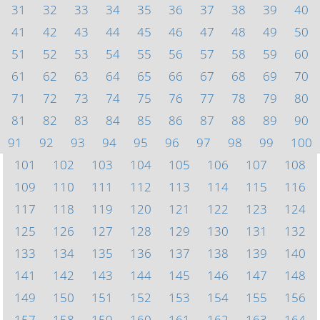
31
32
33
34
35
36
37
38
39
40
41
42
43
44
45
46
47
48
49
50
51
52
53
54
55
56
57
58
59
60
61
62
63
64
65
66
67
68
69
70
71
72
73
74
75
76
77
78
79
80
81
82
83
84
85
86
87
88
89
90
91
92
93
94
95
96
97
98
99
100
101
102
103
104
105
106
107
108
109
110
111
112
113
114
115
116
117
118
119
120
121
122
123
124
125
126
127
128
129
130
131
132
133
134
135
136
137
138
139
140
141
142
143
144
145
146
147
148
149
150
151
152
153
154
155
156
157
158
159
160
161
162
163
164