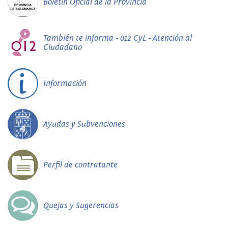
Boletín Oficial de la Provincia
También te informa - 012 CyL - Atención al
Ciudadano
Información
Ayudas y Subvenciones
Perfil de contratante
Quejas y Sugerencias