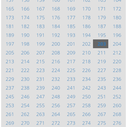
165
166
167
168
169
170
171
172
173
174
175
176
177
178
179
180
181
182
183
184
185
186
187
188
189
190
191
192
193
194
195
196
197
198
199
200
201
202
203
204
205
206
207
208
209
210
211
212
213
214
215
216
217
218
219
220
221
222
223
224
225
226
227
228
229
230
231
232
233
234
235
236
237
238
239
240
241
242
243
244
245
246
247
248
249
250
251
252
253
254
255
256
257
258
259
260
261
262
263
264
265
266
267
268
269
270
271
272
273
274
275
276