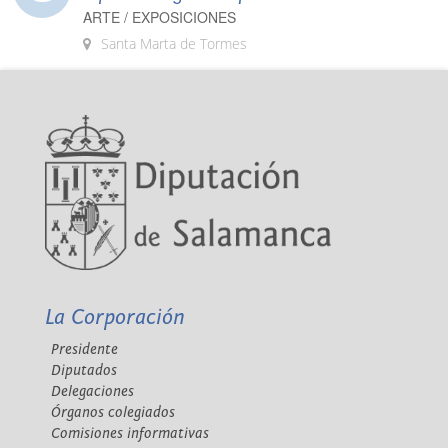
ARTE / EXPOSICIONES
Santa Marta de Tormes
La Corporación
Presidente
Diputados
Delegaciones
Órganos colegiados
Comisiones informativas