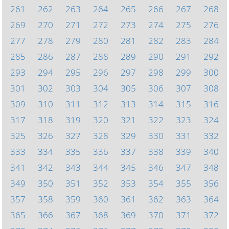
261
262
263
264
265
266
267
268
269
270
271
272
273
274
275
276
277
278
279
280
281
282
283
284
285
286
287
288
289
290
291
292
293
294
295
296
297
298
299
300
301
302
303
304
305
306
307
308
309
310
311
312
313
314
315
316
317
318
319
320
321
322
323
324
325
326
327
328
329
330
331
332
333
334
335
336
337
338
339
340
341
342
343
344
345
346
347
348
349
350
351
352
353
354
355
356
357
358
359
360
361
362
363
364
365
366
367
368
369
370
371
372