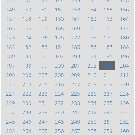
141
142
143
144
145
146
147
148
149
150
151
152
153
154
155
156
157
158
159
160
161
162
163
164
165
166
167
168
169
170
171
172
173
174
175
176
177
178
179
180
181
182
183
184
185
186
187
188
189
190
191
192
193
194
195
196
197
198
199
200
201
202
203
204
205
206
207
208
209
210
211
212
213
214
215
216
217
218
219
220
221
222
223
224
225
226
227
228
229
230
231
232
233
234
235
236
237
238
239
240
241
242
243
244
245
246
247
248
249
250
251
252
253
254
255
256
257
258
259
260