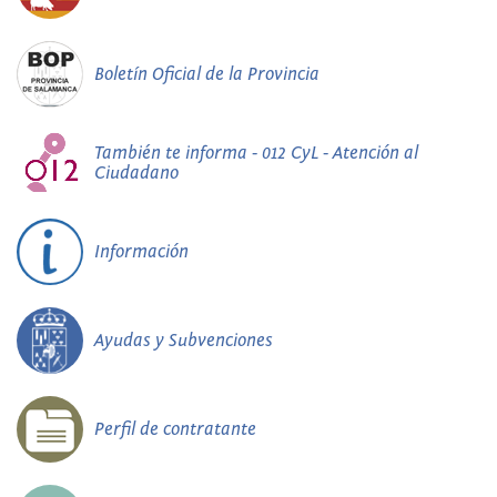
Boletín Oficial de la Provincia
También te informa - 012 CyL - Atención al
Ciudadano
Información
Ayudas y Subvenciones
Perfil de contratante