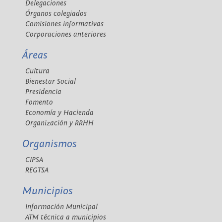
Delegaciones
Órganos colegiados
Comisiones informativas
Corporaciones anteriores
Áreas
Cultura
Bienestar Social
Presidencia
Fomento
Economía y Hacienda
Organización y RRHH
Organismos
CIPSA
REGTSA
Municipios
Información Municipal
ATM técnica a municipios