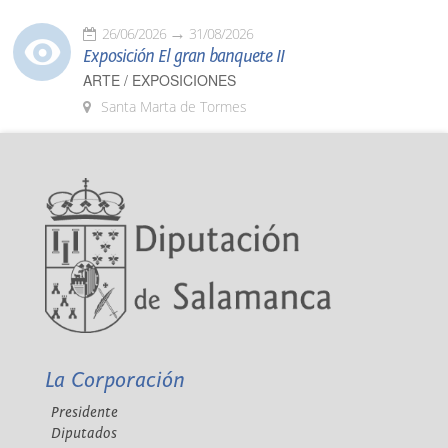
26/06/2026
31/08/2026
Exposición El gran banquete II
ARTE / EXPOSICIONES
Santa Marta de Tormes
La Corporación
Presidente
Diputados