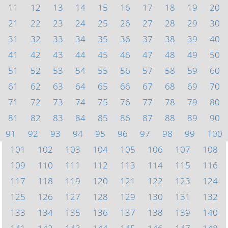
11
12
13
14
15
16
17
18
19
20
21
22
23
24
25
26
27
28
29
30
31
32
33
34
35
36
37
38
39
40
41
42
43
44
45
46
47
48
49
50
51
52
53
54
55
56
57
58
59
60
61
62
63
64
65
66
67
68
69
70
71
72
73
74
75
76
77
78
79
80
81
82
83
84
85
86
87
88
89
90
91
92
93
94
95
96
97
98
99
100
101
102
103
104
105
106
107
108
109
110
111
112
113
114
115
116
117
118
119
120
121
122
123
124
125
126
127
128
129
130
131
132
133
134
135
136
137
138
139
140