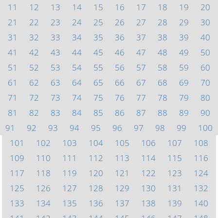
11
12
13
14
15
16
17
18
19
20
21
22
23
24
25
26
27
28
29
30
31
32
33
34
35
36
37
38
39
40
41
42
43
44
45
46
47
48
49
50
51
52
53
54
55
56
57
58
59
60
61
62
63
64
65
66
67
68
69
70
71
72
73
74
75
76
77
78
79
80
81
82
83
84
85
86
87
88
89
90
91
92
93
94
95
96
97
98
99
100
101
102
103
104
105
106
107
108
109
110
111
112
113
114
115
116
117
118
119
120
121
122
123
124
125
126
127
128
129
130
131
132
133
134
135
136
137
138
139
140