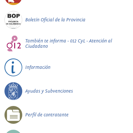
Boletín Oficial de la Provincia
También te informa - 012 CyL - Atención al
Ciudadano
Información
Ayudas y Subvenciones
Perfil de contratante