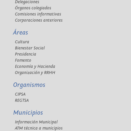
Delegaciones
Órganos colegiados
Comisiones informativas
Corporaciones anteriores
Áreas
Cultura
Bienestar Social
Presidencia
Fomento
Economía y Hacienda
Organización y RRHH
Organismos
CIPSA
REGTSA
Municipios
Información Municipal
ATM técnica a municipios