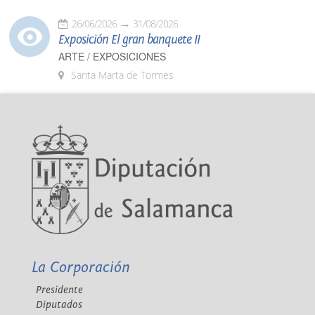
26/06/2026
31/08/2026
Exposición El gran banquete II
ARTE / EXPOSICIONES
Santa Marta de Tormes
La Corporación
Presidente
Diputados