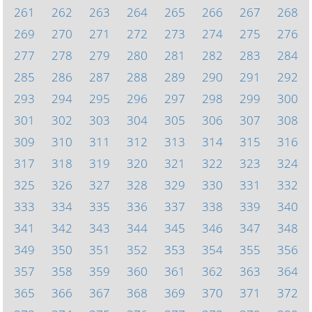
261
262
263
264
265
266
267
268
269
270
271
272
273
274
275
276
277
278
279
280
281
282
283
284
285
286
287
288
289
290
291
292
293
294
295
296
297
298
299
300
301
302
303
304
305
306
307
308
309
310
311
312
313
314
315
316
317
318
319
320
321
322
323
324
325
326
327
328
329
330
331
332
333
334
335
336
337
338
339
340
341
342
343
344
345
346
347
348
349
350
351
352
353
354
355
356
357
358
359
360
361
362
363
364
365
366
367
368
369
370
371
372