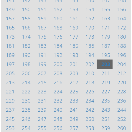
141
142
143
144
145
146
147
148
149
150
151
152
153
154
155
156
157
158
159
160
161
162
163
164
165
166
167
168
169
170
171
172
173
174
175
176
177
178
179
180
181
182
183
184
185
186
187
188
189
190
191
192
193
194
195
196
197
198
199
200
201
202
203
204
205
206
207
208
209
210
211
212
213
214
215
216
217
218
219
220
221
222
223
224
225
226
227
228
229
230
231
232
233
234
235
236
237
238
239
240
241
242
243
244
245
246
247
248
249
250
251
252
253
254
255
256
257
258
259
260