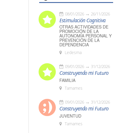
08/01/2026
26/11/2026
Estimulación Cognitiva
OTRAS ACTIVIDADES DE
PROMOCIÓN DE LA
AUTONOMÍA PERSONAL Y
PREVENCIÓN DE LA
DEPENDENCIA
Ledesma
09/01/2026
31/12/2026
Construyendo mi Futuro
FAMILIA
Tamames
09/01/2026
31/12/2026
Construyendo mi Futuro
JUVENTUD
Tamames