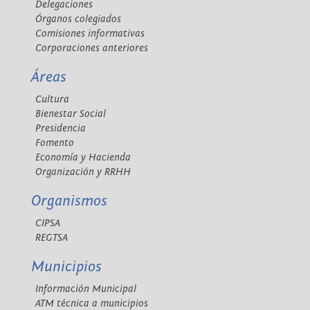
Delegaciones
Órganos colegiados
Comisiones informativas
Corporaciones anteriores
Áreas
Cultura
Bienestar Social
Presidencia
Fomento
Economía y Hacienda
Organización y RRHH
Organismos
CIPSA
REGTSA
Municipios
Información Municipal
ATM técnica a municipios