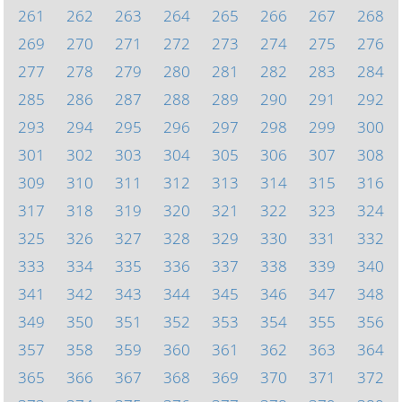
261
262
263
264
265
266
267
268
269
270
271
272
273
274
275
276
277
278
279
280
281
282
283
284
285
286
287
288
289
290
291
292
293
294
295
296
297
298
299
300
301
302
303
304
305
306
307
308
309
310
311
312
313
314
315
316
317
318
319
320
321
322
323
324
325
326
327
328
329
330
331
332
333
334
335
336
337
338
339
340
341
342
343
344
345
346
347
348
349
350
351
352
353
354
355
356
357
358
359
360
361
362
363
364
365
366
367
368
369
370
371
372