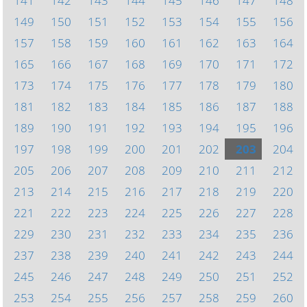
141
142
143
144
145
146
147
148
149
150
151
152
153
154
155
156
157
158
159
160
161
162
163
164
165
166
167
168
169
170
171
172
173
174
175
176
177
178
179
180
181
182
183
184
185
186
187
188
189
190
191
192
193
194
195
196
197
198
199
200
201
202
203
204
205
206
207
208
209
210
211
212
213
214
215
216
217
218
219
220
221
222
223
224
225
226
227
228
229
230
231
232
233
234
235
236
237
238
239
240
241
242
243
244
245
246
247
248
249
250
251
252
253
254
255
256
257
258
259
260