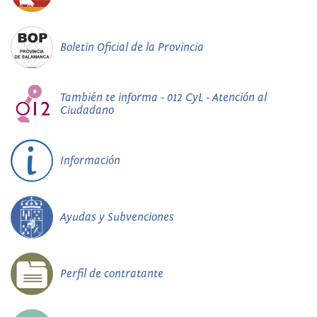
Boletín Oficial de la Provincia
También te informa - 012 CyL - Atención al
Ciudadano
Información
Ayudas y Subvenciones
Perfil de contratante