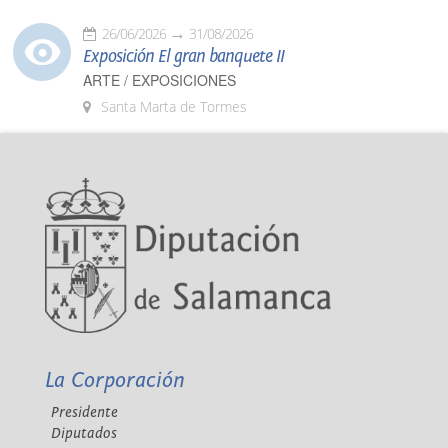
26/06/2026
31/08/2026
Exposición El gran banquete II
ARTE / EXPOSICIONES
Santa Marta de Tormes
La Corporación
Presidente
Diputados