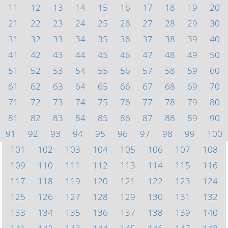
11
12
13
14
15
16
17
18
19
20
21
22
23
24
25
26
27
28
29
30
31
32
33
34
35
36
37
38
39
40
41
42
43
44
45
46
47
48
49
50
51
52
53
54
55
56
57
58
59
60
61
62
63
64
65
66
67
68
69
70
71
72
73
74
75
76
77
78
79
80
81
82
83
84
85
86
87
88
89
90
91
92
93
94
95
96
97
98
99
100
101
102
103
104
105
106
107
108
109
110
111
112
113
114
115
116
117
118
119
120
121
122
123
124
125
126
127
128
129
130
131
132
133
134
135
136
137
138
139
140