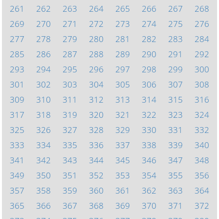
261
262
263
264
265
266
267
268
269
270
271
272
273
274
275
276
277
278
279
280
281
282
283
284
285
286
287
288
289
290
291
292
293
294
295
296
297
298
299
300
301
302
303
304
305
306
307
308
309
310
311
312
313
314
315
316
317
318
319
320
321
322
323
324
325
326
327
328
329
330
331
332
333
334
335
336
337
338
339
340
341
342
343
344
345
346
347
348
349
350
351
352
353
354
355
356
357
358
359
360
361
362
363
364
365
366
367
368
369
370
371
372