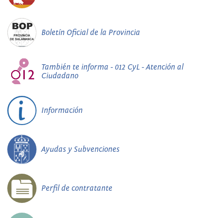
Boletín Oficial de la Provincia
También te informa - 012 CyL - Atención al
Ciudadano
Información
Ayudas y Subvenciones
Perfil de contratante