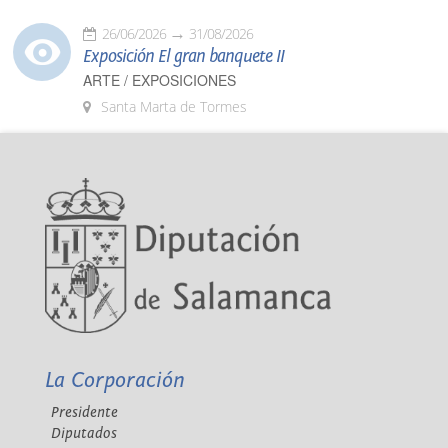
26/06/2026
31/08/2026
Exposición El gran banquete II
ARTE / EXPOSICIONES
Santa Marta de Tormes
La Corporación
Presidente
Diputados