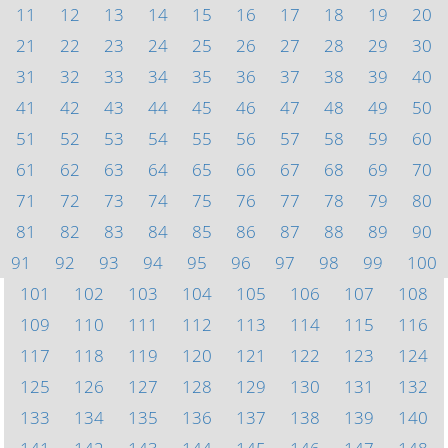
11
12
13
14
15
16
17
18
19
20
21
22
23
24
25
26
27
28
29
30
31
32
33
34
35
36
37
38
39
40
41
42
43
44
45
46
47
48
49
50
51
52
53
54
55
56
57
58
59
60
61
62
63
64
65
66
67
68
69
70
71
72
73
74
75
76
77
78
79
80
81
82
83
84
85
86
87
88
89
90
91
92
93
94
95
96
97
98
99
100
101
102
103
104
105
106
107
108
109
110
111
112
113
114
115
116
117
118
119
120
121
122
123
124
125
126
127
128
129
130
131
132
133
134
135
136
137
138
139
140