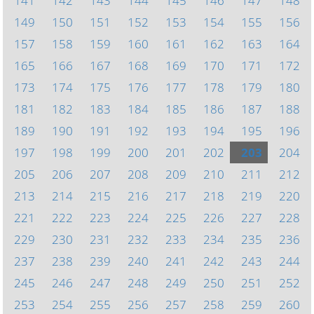
141
142
143
144
145
146
147
148
149
150
151
152
153
154
155
156
157
158
159
160
161
162
163
164
165
166
167
168
169
170
171
172
173
174
175
176
177
178
179
180
181
182
183
184
185
186
187
188
189
190
191
192
193
194
195
196
197
198
199
200
201
202
203
204
205
206
207
208
209
210
211
212
213
214
215
216
217
218
219
220
221
222
223
224
225
226
227
228
229
230
231
232
233
234
235
236
237
238
239
240
241
242
243
244
245
246
247
248
249
250
251
252
253
254
255
256
257
258
259
260