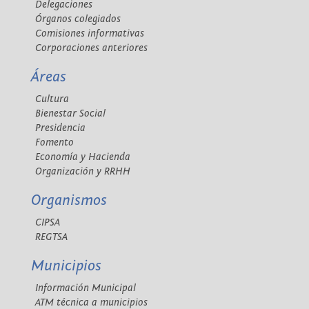
Delegaciones
Órganos colegiados
Comisiones informativas
Corporaciones anteriores
Áreas
Cultura
Bienestar Social
Presidencia
Fomento
Economía y Hacienda
Organización y RRHH
Organismos
CIPSA
REGTSA
Municipios
Información Municipal
ATM técnica a municipios