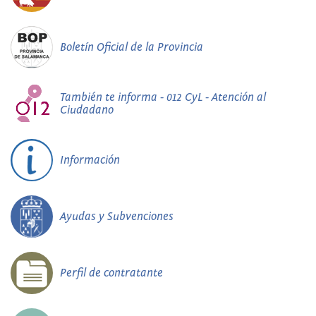
Boletín Oficial de la Provincia
También te informa - 012 CyL - Atención al
Ciudadano
Información
Ayudas y Subvenciones
Perfil de contratante