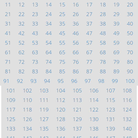
11
12
13
14
15
16
17
18
19
20
21
22
23
24
25
26
27
28
29
30
31
32
33
34
35
36
37
38
39
40
41
42
43
44
45
46
47
48
49
50
51
52
53
54
55
56
57
58
59
60
61
62
63
64
65
66
67
68
69
70
71
72
73
74
75
76
77
78
79
80
81
82
83
84
85
86
87
88
89
90
91
92
93
94
95
96
97
98
99
100
101
102
103
104
105
106
107
108
109
110
111
112
113
114
115
116
117
118
119
120
121
122
123
124
125
126
127
128
129
130
131
132
133
134
135
136
137
138
139
140