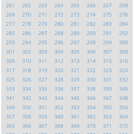
261
262
263
264
265
266
267
268
269
270
271
272
273
274
275
276
277
278
279
280
281
282
283
284
285
286
287
288
289
290
291
292
293
294
295
296
297
298
299
300
301
302
303
304
305
306
307
308
309
310
311
312
313
314
315
316
317
318
319
320
321
322
323
324
325
326
327
328
329
330
331
332
333
334
335
336
337
338
339
340
341
342
343
344
345
346
347
348
349
350
351
352
353
354
355
356
357
358
359
360
361
362
363
364
365
366
367
368
369
370
371
372