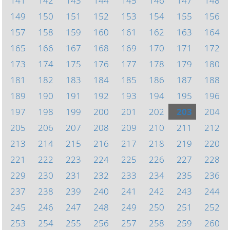
141
142
143
144
145
146
147
148
149
150
151
152
153
154
155
156
157
158
159
160
161
162
163
164
165
166
167
168
169
170
171
172
173
174
175
176
177
178
179
180
181
182
183
184
185
186
187
188
189
190
191
192
193
194
195
196
197
198
199
200
201
202
203
204
205
206
207
208
209
210
211
212
213
214
215
216
217
218
219
220
221
222
223
224
225
226
227
228
229
230
231
232
233
234
235
236
237
238
239
240
241
242
243
244
245
246
247
248
249
250
251
252
253
254
255
256
257
258
259
260