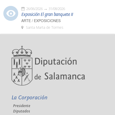
26/06/2026
31/08/2026
Exposición El gran banquete II
ARTE / EXPOSICIONES
Santa Marta de Tormes
La Corporación
Presidente
Diputados