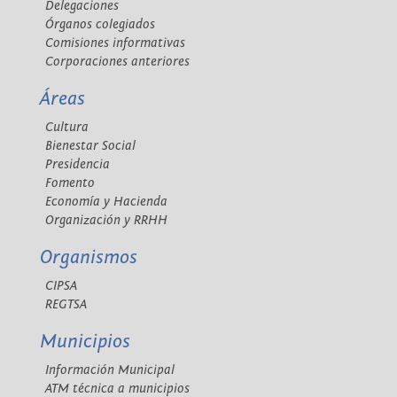
Delegaciones
Órganos colegiados
Comisiones informativas
Corporaciones anteriores
Áreas
Cultura
Bienestar Social
Presidencia
Fomento
Economía y Hacienda
Organización y RRHH
Organismos
CIPSA
REGTSA
Municipios
Información Municipal
ATM técnica a municipios