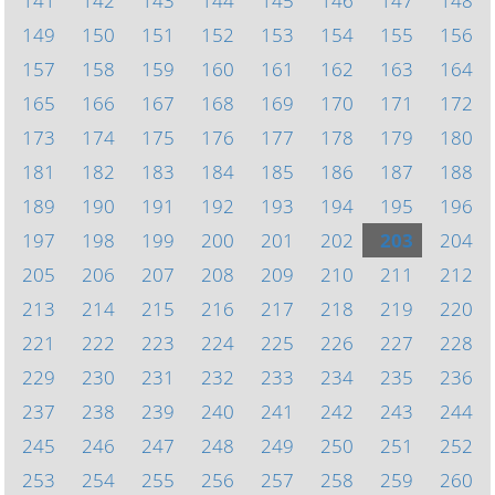
141
142
143
144
145
146
147
148
149
150
151
152
153
154
155
156
157
158
159
160
161
162
163
164
165
166
167
168
169
170
171
172
173
174
175
176
177
178
179
180
181
182
183
184
185
186
187
188
189
190
191
192
193
194
195
196
197
198
199
200
201
202
203
204
205
206
207
208
209
210
211
212
213
214
215
216
217
218
219
220
221
222
223
224
225
226
227
228
229
230
231
232
233
234
235
236
237
238
239
240
241
242
243
244
245
246
247
248
249
250
251
252
253
254
255
256
257
258
259
260