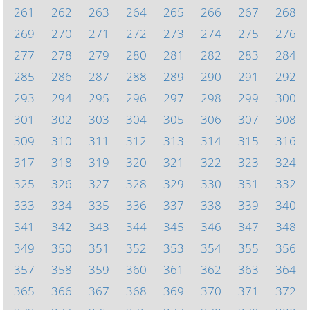
261
262
263
264
265
266
267
268
269
270
271
272
273
274
275
276
277
278
279
280
281
282
283
284
285
286
287
288
289
290
291
292
293
294
295
296
297
298
299
300
301
302
303
304
305
306
307
308
309
310
311
312
313
314
315
316
317
318
319
320
321
322
323
324
325
326
327
328
329
330
331
332
333
334
335
336
337
338
339
340
341
342
343
344
345
346
347
348
349
350
351
352
353
354
355
356
357
358
359
360
361
362
363
364
365
366
367
368
369
370
371
372