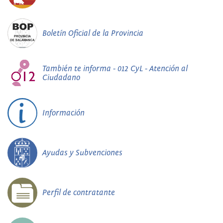
Boletín Oficial de la Provincia
También te informa - 012 CyL - Atención al
Ciudadano
Información
Ayudas y Subvenciones
Perfil de contratante