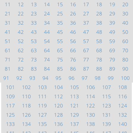
11
12
13
14
15
16
17
18
19
20
21
22
23
24
25
26
27
28
29
30
31
32
33
34
35
36
37
38
39
40
41
42
43
44
45
46
47
48
49
50
51
52
53
54
55
56
57
58
59
60
61
62
63
64
65
66
67
68
69
70
71
72
73
74
75
76
77
78
79
80
81
82
83
84
85
86
87
88
89
90
91
92
93
94
95
96
97
98
99
100
101
102
103
104
105
106
107
108
109
110
111
112
113
114
115
116
117
118
119
120
121
122
123
124
125
126
127
128
129
130
131
132
133
134
135
136
137
138
139
140