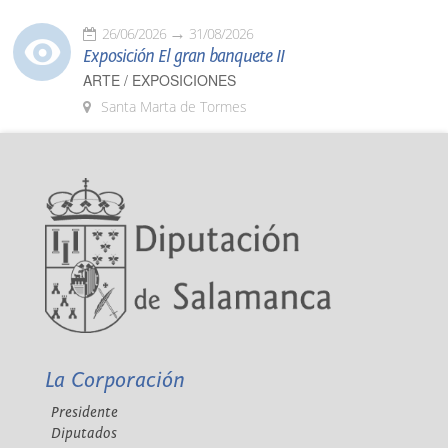
26/06/2026
31/08/2026
Exposición El gran banquete II
ARTE / EXPOSICIONES
Santa Marta de Tormes
La Corporación
Presidente
Diputados