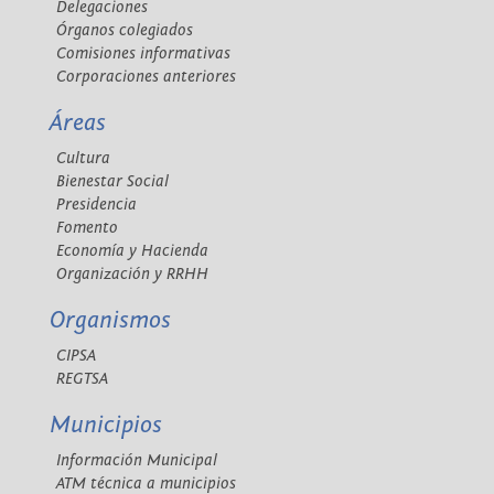
Delegaciones
Órganos colegiados
Comisiones informativas
Corporaciones anteriores
Áreas
Cultura
Bienestar Social
Presidencia
Fomento
Economía y Hacienda
Organización y RRHH
Organismos
CIPSA
REGTSA
Municipios
Información Municipal
ATM técnica a municipios