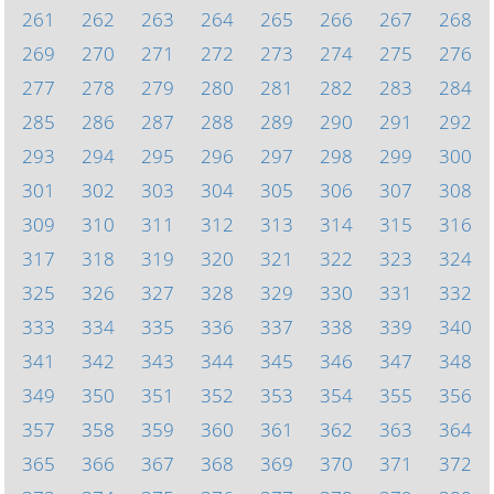
261
262
263
264
265
266
267
268
269
270
271
272
273
274
275
276
277
278
279
280
281
282
283
284
285
286
287
288
289
290
291
292
293
294
295
296
297
298
299
300
301
302
303
304
305
306
307
308
309
310
311
312
313
314
315
316
317
318
319
320
321
322
323
324
325
326
327
328
329
330
331
332
333
334
335
336
337
338
339
340
341
342
343
344
345
346
347
348
349
350
351
352
353
354
355
356
357
358
359
360
361
362
363
364
365
366
367
368
369
370
371
372