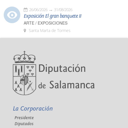
26/06/2026
31/08/2026
Exposición El gran banquete II
ARTE / EXPOSICIONES
Santa Marta de Tormes
La Corporación
Presidente
Diputados