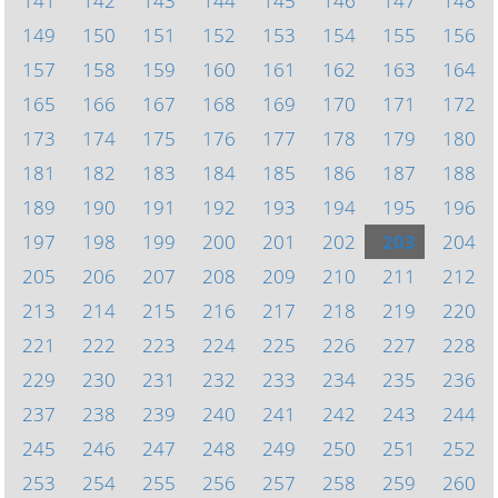
141
142
143
144
145
146
147
148
149
150
151
152
153
154
155
156
157
158
159
160
161
162
163
164
165
166
167
168
169
170
171
172
173
174
175
176
177
178
179
180
181
182
183
184
185
186
187
188
189
190
191
192
193
194
195
196
197
198
199
200
201
202
203
204
205
206
207
208
209
210
211
212
213
214
215
216
217
218
219
220
221
222
223
224
225
226
227
228
229
230
231
232
233
234
235
236
237
238
239
240
241
242
243
244
245
246
247
248
249
250
251
252
253
254
255
256
257
258
259
260