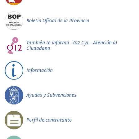
Boletín Oficial de la Provincia
También te informa - 012 CyL - Atención al
Ciudadano
Información
Ayudas y Subvenciones
Perfil de contratante