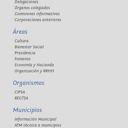
Delegaciones
Órganos colegiados
Comisiones informativas
Corporaciones anteriores
Áreas
Cultura
Bienestar Social
Presidencia
Fomento
Economía y Hacienda
Organización y RRHH
Organismos
CIPSA
REGTSA
Municipios
Información Municipal
ATM técnica a municipios