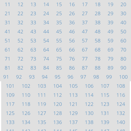
11
12
13
14
15
16
17
18
19
20
21
22
23
24
25
26
27
28
29
30
31
32
33
34
35
36
37
38
39
40
41
42
43
44
45
46
47
48
49
50
51
52
53
54
55
56
57
58
59
60
61
62
63
64
65
66
67
68
69
70
71
72
73
74
75
76
77
78
79
80
81
82
83
84
85
86
87
88
89
90
91
92
93
94
95
96
97
98
99
100
101
102
103
104
105
106
107
108
109
110
111
112
113
114
115
116
117
118
119
120
121
122
123
124
125
126
127
128
129
130
131
132
133
134
135
136
137
138
139
140