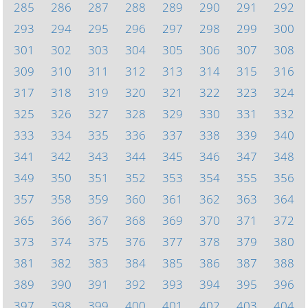
285
286
287
288
289
290
291
292
293
294
295
296
297
298
299
300
301
302
303
304
305
306
307
308
309
310
311
312
313
314
315
316
317
318
319
320
321
322
323
324
325
326
327
328
329
330
331
332
333
334
335
336
337
338
339
340
341
342
343
344
345
346
347
348
349
350
351
352
353
354
355
356
357
358
359
360
361
362
363
364
365
366
367
368
369
370
371
372
373
374
375
376
377
378
379
380
381
382
383
384
385
386
387
388
389
390
391
392
393
394
395
396
397
398
399
400
401
402
403
404