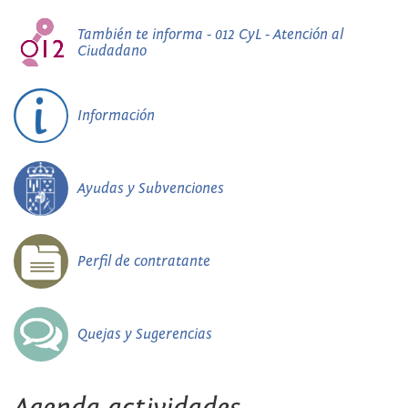
También te informa - 012 CyL - Atención al
Ciudadano
Información
Ayudas y Subvenciones
Perfil de contratante
Quejas y Sugerencias