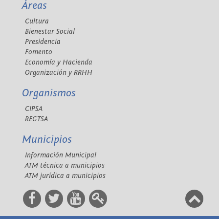
Áreas
Cultura
Bienestar Social
Presidencia
Fomento
Economía y Hacienda
Organización y RRHH
Organismos
CIPSA
REGTSA
Municipios
Información Municipal
ATM técnica a municipios
ATM jurídica a municipios