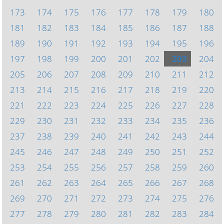
173
174
175
176
177
178
179
180
181
182
183
184
185
186
187
188
189
190
191
192
193
194
195
196
197
198
199
200
201
202
203
204
205
206
207
208
209
210
211
212
213
214
215
216
217
218
219
220
221
222
223
224
225
226
227
228
229
230
231
232
233
234
235
236
237
238
239
240
241
242
243
244
245
246
247
248
249
250
251
252
253
254
255
256
257
258
259
260
261
262
263
264
265
266
267
268
269
270
271
272
273
274
275
276
277
278
279
280
281
282
283
284