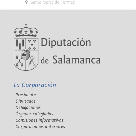
Santa Marta de Tormes
La Corporación
Presidente
Diputados
Delegaciones
Órganos colegiados
Comisiones informativas
Corporaciones anteriores