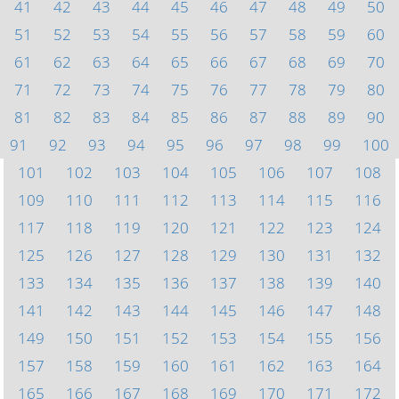
41
42
43
44
45
46
47
48
49
50
51
52
53
54
55
56
57
58
59
60
61
62
63
64
65
66
67
68
69
70
71
72
73
74
75
76
77
78
79
80
81
82
83
84
85
86
87
88
89
90
91
92
93
94
95
96
97
98
99
100
101
102
103
104
105
106
107
108
109
110
111
112
113
114
115
116
117
118
119
120
121
122
123
124
125
126
127
128
129
130
131
132
133
134
135
136
137
138
139
140
141
142
143
144
145
146
147
148
149
150
151
152
153
154
155
156
157
158
159
160
161
162
163
164
165
166
167
168
169
170
171
172