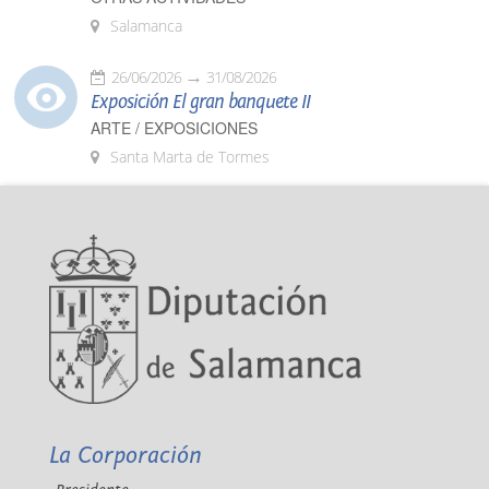
Salamanca
26/06/2026
31/08/2026
Exposición El gran banquete II
ARTE / EXPOSICIONES
Santa Marta de Tormes
La Corporación