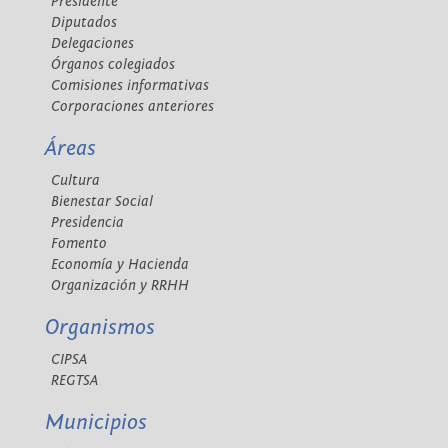
Presidente
Diputados
Delegaciones
Órganos colegiados
Comisiones informativas
Corporaciones anteriores
Áreas
Cultura
Bienestar Social
Presidencia
Fomento
Economía y Hacienda
Organización y RRHH
Organismos
CIPSA
REGTSA
Municipios