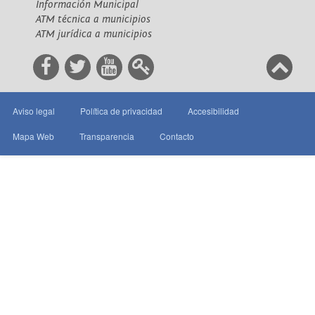
Información Municipal
ATM técnica a municipios
ATM jurídica a municipios
Aviso legal
Política de privacidad
Accesibilidad
Mapa Web
Transparencia
Contacto