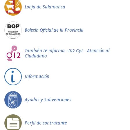
Lonja de Salamanca
Boletín Oficial de la Provincia
También te informa - 012 CyL - Atención al
Ciudadano
Información
Ayudas y Subvenciones
Perfil de contratante