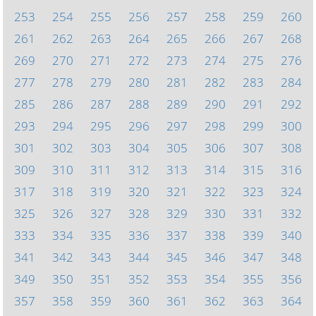
253
254
255
256
257
258
259
260
261
262
263
264
265
266
267
268
269
270
271
272
273
274
275
276
277
278
279
280
281
282
283
284
285
286
287
288
289
290
291
292
293
294
295
296
297
298
299
300
301
302
303
304
305
306
307
308
309
310
311
312
313
314
315
316
317
318
319
320
321
322
323
324
325
326
327
328
329
330
331
332
333
334
335
336
337
338
339
340
341
342
343
344
345
346
347
348
349
350
351
352
353
354
355
356
357
358
359
360
361
362
363
364