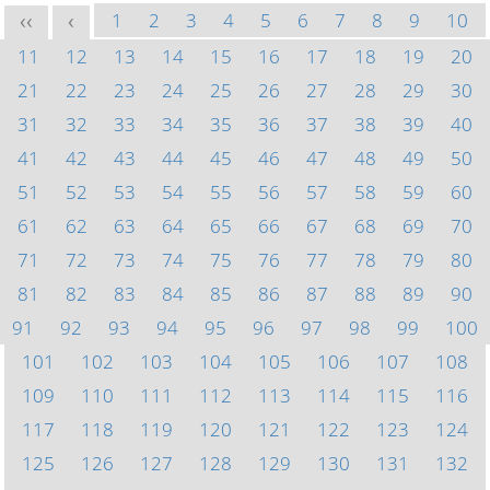
1
2
3
4
5
6
7
8
9
10
<<
<
11
12
13
14
15
16
17
18
19
20
21
22
23
24
25
26
27
28
29
30
31
32
33
34
35
36
37
38
39
40
41
42
43
44
45
46
47
48
49
50
51
52
53
54
55
56
57
58
59
60
61
62
63
64
65
66
67
68
69
70
71
72
73
74
75
76
77
78
79
80
81
82
83
84
85
86
87
88
89
90
91
92
93
94
95
96
97
98
99
100
101
102
103
104
105
106
107
108
109
110
111
112
113
114
115
116
117
118
119
120
121
122
123
124
125
126
127
128
129
130
131
132