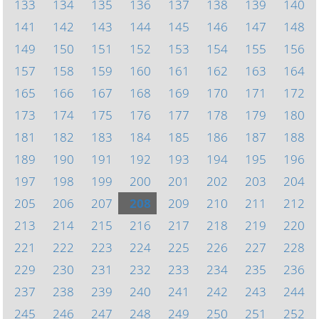
133
134
135
136
137
138
139
140
141
142
143
144
145
146
147
148
149
150
151
152
153
154
155
156
157
158
159
160
161
162
163
164
165
166
167
168
169
170
171
172
173
174
175
176
177
178
179
180
181
182
183
184
185
186
187
188
189
190
191
192
193
194
195
196
197
198
199
200
201
202
203
204
205
206
207
208
209
210
211
212
213
214
215
216
217
218
219
220
221
222
223
224
225
226
227
228
229
230
231
232
233
234
235
236
237
238
239
240
241
242
243
244
245
246
247
248
249
250
251
252