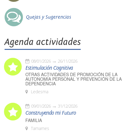
Quejas y Sugerencias
Agenda actividades
08/01/2026
26/11/2026
Estimulación Cognitiva
OTRAS ACTIVIDADES DE PROMOCIÓN DE LA
AUTONOMÍA PERSONAL Y PREVENCIÓN DE LA
DEPENDENCIA
Ledesma
09/01/2026
31/12/2026
Construyendo mi Futuro
FAMILIA
Tamames