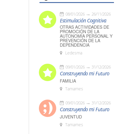
08/01/2026
26/11/2026
Estimulación Cognitiva
OTRAS ACTIVIDADES DE
PROMOCIÓN DE LA
AUTONOMÍA PERSONAL Y
PREVENCIÓN DE LA
DEPENDENCIA
Ledesma
09/01/2026
31/12/2026
Construyendo mi Futuro
FAMILIA
Tamames
09/01/2026
31/12/2026
Construyendo mi Futuro
JUVENTUD
Tamames