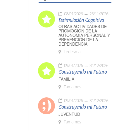
08/01/2026
26/11/2026
Estimulación Cognitiva
OTRAS ACTIVIDADES DE
PROMOCIÓN DE LA
AUTONOMÍA PERSONAL Y
PREVENCIÓN DE LA
DEPENDENCIA
Ledesma
09/01/2026
31/12/2026
Construyendo mi Futuro
FAMILIA
Tamames
09/01/2026
31/12/2026
Construyendo mi Futuro
JUVENTUD
Tamames