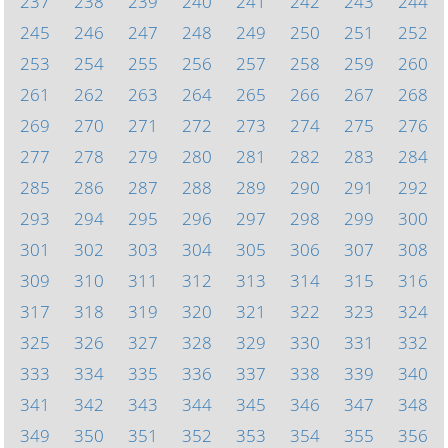
237
238
239
240
241
242
243
244
245
246
247
248
249
250
251
252
253
254
255
256
257
258
259
260
261
262
263
264
265
266
267
268
269
270
271
272
273
274
275
276
277
278
279
280
281
282
283
284
285
286
287
288
289
290
291
292
293
294
295
296
297
298
299
300
301
302
303
304
305
306
307
308
309
310
311
312
313
314
315
316
317
318
319
320
321
322
323
324
325
326
327
328
329
330
331
332
333
334
335
336
337
338
339
340
341
342
343
344
345
346
347
348
349
350
351
352
353
354
355
356