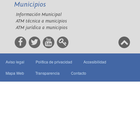
Municipios
Información Municipal
ATM técnica a municipios
ATM jurídica a municipios
Aviso legal
Política de privacidad
Accesibilidad
Mapa Web
Transparencia
Contacto