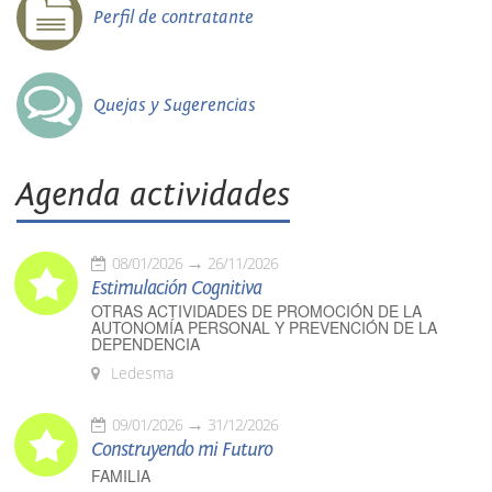
Perfil de contratante
Quejas y Sugerencias
Agenda actividades
08/01/2026
26/11/2026
Estimulación Cognitiva
OTRAS ACTIVIDADES DE PROMOCIÓN DE LA
AUTONOMÍA PERSONAL Y PREVENCIÓN DE LA
DEPENDENCIA
Ledesma
09/01/2026
31/12/2026
Construyendo mi Futuro
FAMILIA