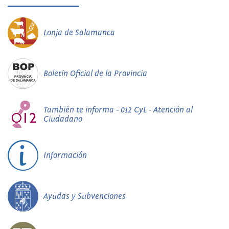
Lonja de Salamanca
Boletín Oficial de la Provincia
También te informa - 012 CyL - Atención al
Ciudadano
Información
Ayudas y Subvenciones