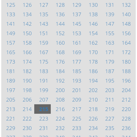
125
126
127
128
129
130
131
132
133
134
135
136
137
138
139
140
141
142
143
144
145
146
147
148
149
150
151
152
153
154
155
156
157
158
159
160
161
162
163
164
165
166
167
168
169
170
171
172
173
174
175
176
177
178
179
180
181
182
183
184
185
186
187
188
189
190
191
192
193
194
195
196
197
198
199
200
201
202
203
204
205
206
207
208
209
210
211
212
213
214
215
216
217
218
219
220
221
222
223
224
225
226
227
228
229
230
231
232
233
234
235
236