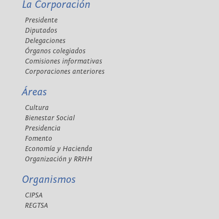
La Corporación
Presidente
Diputados
Delegaciones
Órganos colegiados
Comisiones informativas
Corporaciones anteriores
Áreas
Cultura
Bienestar Social
Presidencia
Fomento
Economía y Hacienda
Organización y RRHH
Organismos
CIPSA
REGTSA