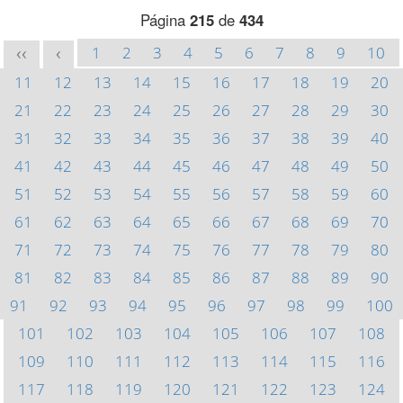
Página
215
de
434
1
2
3
4
5
6
7
8
9
10
<<
<
11
12
13
14
15
16
17
18
19
20
21
22
23
24
25
26
27
28
29
30
31
32
33
34
35
36
37
38
39
40
41
42
43
44
45
46
47
48
49
50
51
52
53
54
55
56
57
58
59
60
61
62
63
64
65
66
67
68
69
70
71
72
73
74
75
76
77
78
79
80
81
82
83
84
85
86
87
88
89
90
91
92
93
94
95
96
97
98
99
100
101
102
103
104
105
106
107
108
109
110
111
112
113
114
115
116
117
118
119
120
121
122
123
124