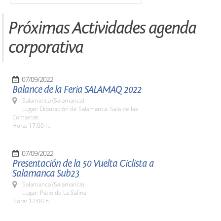
Próximas Actividades agenda
corporativa
07/09/2022
Balance de la Feria SALAMAQ 2022
Salamanca (Salamanca)
Lugar: Diputación de Salamanca. Sala de las
Comarcas
Hora: 17:00 h.
07/09/2022
Presentación de la 50 Vuelta Ciclista a
Salamanca Sub23
Salamanca (Salamanca)
Lugar: Patio de La Salina
Hora: 12:00 h.