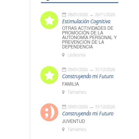
08/01/2026
26/11/2026
Estimulación Cognitiva
OTRAS ACTIVIDADES DE
PROMOCIÓN DE LA
AUTONOMÍA PERSONAL Y
PREVENCIÓN DE LA
DEPENDENCIA
Ledesma
09/01/2026
31/12/2026
Construyendo mi Futuro
FAMILIA
Tamames
09/01/2026
31/12/2026
Construyendo mi Futuro
JUVENTUD
Tamames