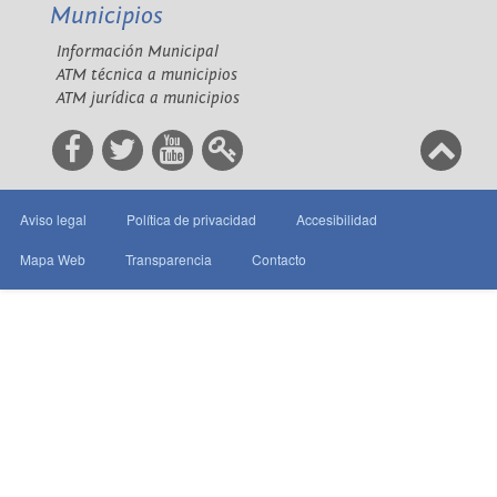
Municipios
Información Municipal
ATM técnica a municipios
ATM jurídica a municipios
Aviso legal
Política de privacidad
Accesibilidad
Mapa Web
Transparencia
Contacto