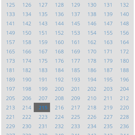
125
126
127
128
129
130
131
132
133
134
135
136
137
138
139
140
141
142
143
144
145
146
147
148
149
150
151
152
153
154
155
156
157
158
159
160
161
162
163
164
165
166
167
168
169
170
171
172
173
174
175
176
177
178
179
180
181
182
183
184
185
186
187
188
189
190
191
192
193
194
195
196
197
198
199
200
201
202
203
204
205
206
207
208
209
210
211
212
213
214
215
216
217
218
219
220
221
222
223
224
225
226
227
228
229
230
231
232
233
234
235
236