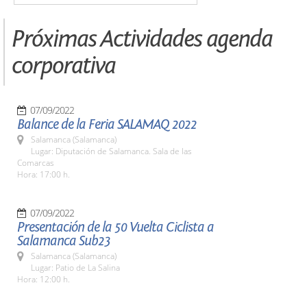
Próximas Actividades agenda
corporativa
07/09/2022
Balance de la Feria SALAMAQ 2022
Salamanca (Salamanca)
Lugar: Diputación de Salamanca. Sala de las
Comarcas
Hora: 17:00 h.
07/09/2022
Presentación de la 50 Vuelta Ciclista a
Salamanca Sub23
Salamanca (Salamanca)
Lugar: Patio de La Salina
Hora: 12:00 h.