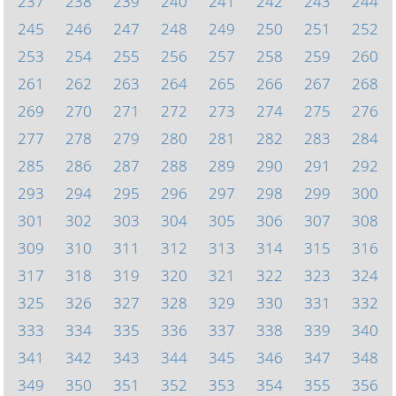
237
238
239
240
241
242
243
244
245
246
247
248
249
250
251
252
253
254
255
256
257
258
259
260
261
262
263
264
265
266
267
268
269
270
271
272
273
274
275
276
277
278
279
280
281
282
283
284
285
286
287
288
289
290
291
292
293
294
295
296
297
298
299
300
301
302
303
304
305
306
307
308
309
310
311
312
313
314
315
316
317
318
319
320
321
322
323
324
325
326
327
328
329
330
331
332
333
334
335
336
337
338
339
340
341
342
343
344
345
346
347
348
349
350
351
352
353
354
355
356