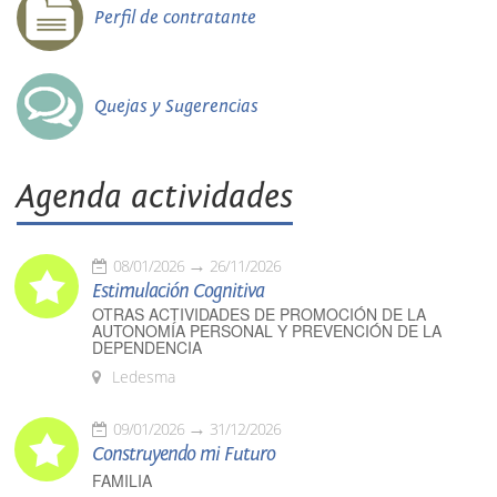
Perfil de contratante
Quejas y Sugerencias
Agenda actividades
08/01/2026
26/11/2026
Estimulación Cognitiva
OTRAS ACTIVIDADES DE PROMOCIÓN DE LA
AUTONOMÍA PERSONAL Y PREVENCIÓN DE LA
DEPENDENCIA
Ledesma
09/01/2026
31/12/2026
Construyendo mi Futuro
FAMILIA