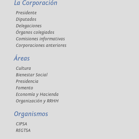
La Corporación
Presidente
Diputados
Delegaciones
Órganos colegiados
Comisiones informativas
Corporaciones anteriores
Áreas
Cultura
Bienestar Social
Presidencia
Fomento
Economía y Hacienda
Organización y RRHH
Organismos
CIPSA
REGTSA