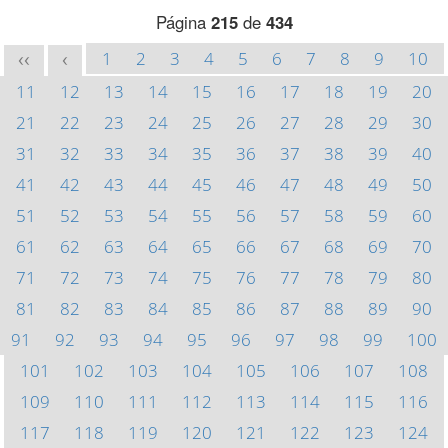
Página
215
de
434
1
2
3
4
5
6
7
8
9
10
<<
<
11
12
13
14
15
16
17
18
19
20
21
22
23
24
25
26
27
28
29
30
31
32
33
34
35
36
37
38
39
40
41
42
43
44
45
46
47
48
49
50
51
52
53
54
55
56
57
58
59
60
61
62
63
64
65
66
67
68
69
70
71
72
73
74
75
76
77
78
79
80
81
82
83
84
85
86
87
88
89
90
91
92
93
94
95
96
97
98
99
100
101
102
103
104
105
106
107
108
109
110
111
112
113
114
115
116
117
118
119
120
121
122
123
124