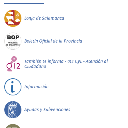
Lonja de Salamanca
Boletín Oficial de la Provincia
También te informa - 012 CyL - Atención al
Ciudadano
Información
Ayudas y Subvenciones