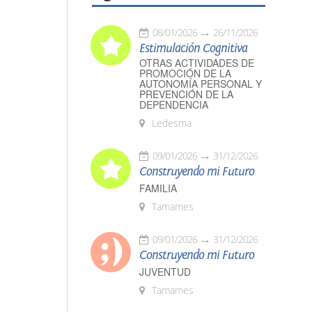
08/01/2026
26/11/2026
Estimulación Cognitiva
OTRAS ACTIVIDADES DE
PROMOCIÓN DE LA
AUTONOMÍA PERSONAL Y
PREVENCIÓN DE LA
DEPENDENCIA
Ledesma
09/01/2026
31/12/2026
Construyendo mi Futuro
FAMILIA
Tamames
09/01/2026
31/12/2026
Construyendo mi Futuro
JUVENTUD
Tamames