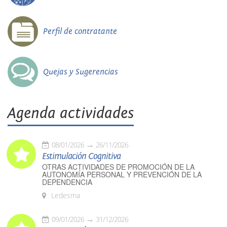
Perfil de contratante
Quejas y Sugerencias
Agenda actividades
08/01/2026
26/11/2026
Estimulación Cognitiva
OTRAS ACTIVIDADES DE PROMOCIÓN DE LA
AUTONOMÍA PERSONAL Y PREVENCIÓN DE LA
DEPENDENCIA
Ledesma
09/01/2026
31/12/2026