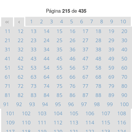
Página
215
de
435
1
2
3
4
5
6
7
8
9
10
<<
<
11
12
13
14
15
16
17
18
19
20
21
22
23
24
25
26
27
28
29
30
31
32
33
34
35
36
37
38
39
40
41
42
43
44
45
46
47
48
49
50
51
52
53
54
55
56
57
58
59
60
61
62
63
64
65
66
67
68
69
70
71
72
73
74
75
76
77
78
79
80
81
82
83
84
85
86
87
88
89
90
91
92
93
94
95
96
97
98
99
100
101
102
103
104
105
106
107
108
109
110
111
112
113
114
115
116
117
118
119
120
121
122
123
124