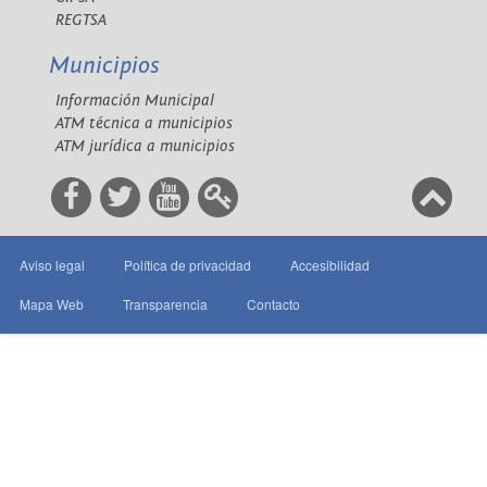
REGTSA
Municipios
Información Municipal
ATM técnica a municipios
ATM jurídica a municipios
Aviso legal
Política de privacidad
Accesibilidad
Mapa Web
Transparencia
Contacto