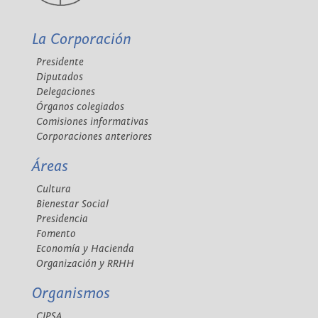
La Corporación
Presidente
Diputados
Delegaciones
Órganos colegiados
Comisiones informativas
Corporaciones anteriores
Áreas
Cultura
Bienestar Social
Presidencia
Fomento
Economía y Hacienda
Organización y RRHH
Organismos
CIPSA