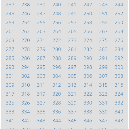
237
238
239
240
241
242
243
244
245
246
247
248
249
250
251
252
253
254
255
256
257
258
259
260
261
262
263
264
265
266
267
268
269
270
271
272
273
274
275
276
277
278
279
280
281
282
283
284
285
286
287
288
289
290
291
292
293
294
295
296
297
298
299
300
301
302
303
304
305
306
307
308
309
310
311
312
313
314
315
316
317
318
319
320
321
322
323
324
325
326
327
328
329
330
331
332
333
334
335
336
337
338
339
340
341
342
343
344
345
346
347
348