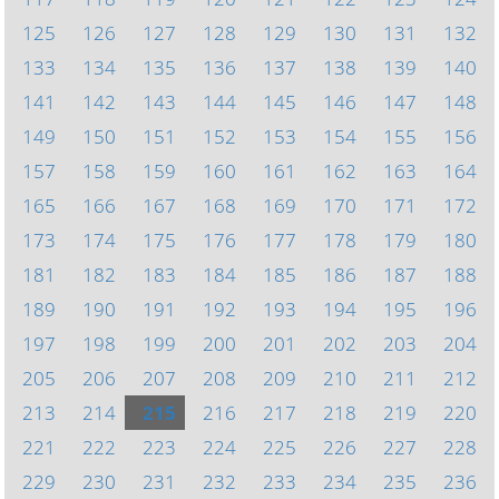
125
126
127
128
129
130
131
132
133
134
135
136
137
138
139
140
141
142
143
144
145
146
147
148
149
150
151
152
153
154
155
156
157
158
159
160
161
162
163
164
165
166
167
168
169
170
171
172
173
174
175
176
177
178
179
180
181
182
183
184
185
186
187
188
189
190
191
192
193
194
195
196
197
198
199
200
201
202
203
204
205
206
207
208
209
210
211
212
213
214
215
216
217
218
219
220
221
222
223
224
225
226
227
228
229
230
231
232
233
234
235
236