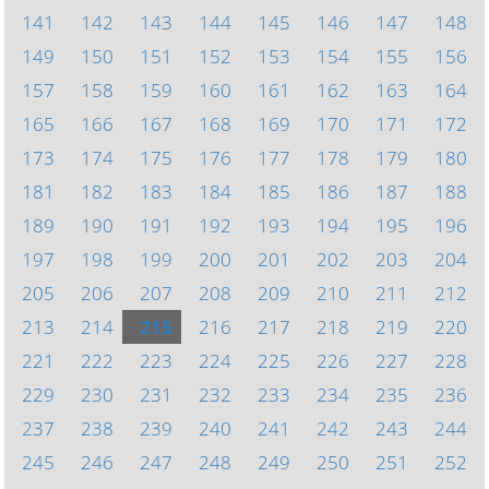
141
142
143
144
145
146
147
148
149
150
151
152
153
154
155
156
157
158
159
160
161
162
163
164
165
166
167
168
169
170
171
172
173
174
175
176
177
178
179
180
181
182
183
184
185
186
187
188
189
190
191
192
193
194
195
196
197
198
199
200
201
202
203
204
205
206
207
208
209
210
211
212
213
214
215
216
217
218
219
220
221
222
223
224
225
226
227
228
229
230
231
232
233
234
235
236
237
238
239
240
241
242
243
244
245
246
247
248
249
250
251
252