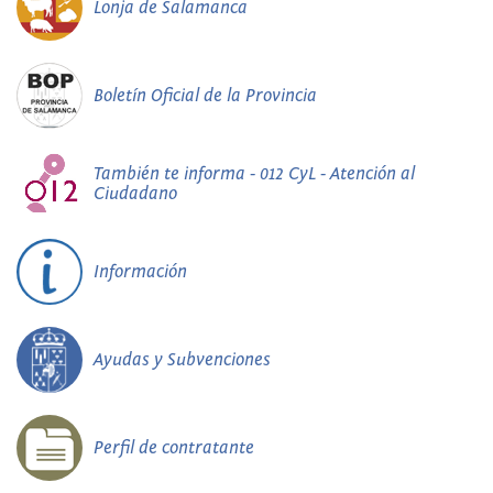
Lonja de Salamanca
Boletín Oficial de la Provincia
También te informa - 012 CyL - Atención al
Ciudadano
Información
Ayudas y Subvenciones
Perfil de contratante