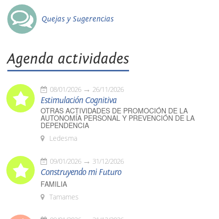
Quejas y Sugerencias
Agenda actividades
08/01/2026
26/11/2026
Estimulación Cognitiva
OTRAS ACTIVIDADES DE PROMOCIÓN DE LA
AUTONOMÍA PERSONAL Y PREVENCIÓN DE LA
DEPENDENCIA
Ledesma
09/01/2026
31/12/2026
Construyendo mi Futuro
FAMILIA
Tamames