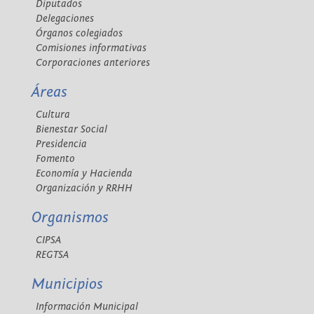
Diputados
Delegaciones
Órganos colegiados
Comisiones informativas
Corporaciones anteriores
Áreas
Cultura
Bienestar Social
Presidencia
Fomento
Economía y Hacienda
Organización y RRHH
Organismos
CIPSA
REGTSA
Municipios
Información Municipal