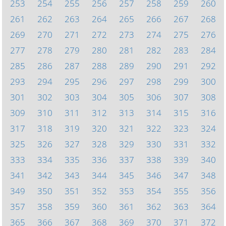
253
254
255
256
257
258
259
260
261
262
263
264
265
266
267
268
269
270
271
272
273
274
275
276
277
278
279
280
281
282
283
284
285
286
287
288
289
290
291
292
293
294
295
296
297
298
299
300
301
302
303
304
305
306
307
308
309
310
311
312
313
314
315
316
317
318
319
320
321
322
323
324
325
326
327
328
329
330
331
332
333
334
335
336
337
338
339
340
341
342
343
344
345
346
347
348
349
350
351
352
353
354
355
356
357
358
359
360
361
362
363
364
365
366
367
368
369
370
371
372