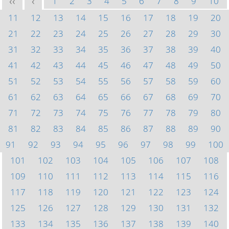
1
2
3
4
5
6
7
8
9
10
<<
<
11
12
13
14
15
16
17
18
19
20
21
22
23
24
25
26
27
28
29
30
31
32
33
34
35
36
37
38
39
40
41
42
43
44
45
46
47
48
49
50
51
52
53
54
55
56
57
58
59
60
61
62
63
64
65
66
67
68
69
70
71
72
73
74
75
76
77
78
79
80
81
82
83
84
85
86
87
88
89
90
91
92
93
94
95
96
97
98
99
100
101
102
103
104
105
106
107
108
109
110
111
112
113
114
115
116
117
118
119
120
121
122
123
124
125
126
127
128
129
130
131
132
133
134
135
136
137
138
139
140