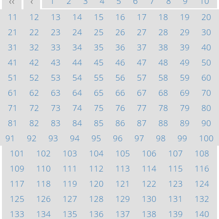
1
2
3
4
5
6
7
8
9
10
<<
<
11
12
13
14
15
16
17
18
19
20
21
22
23
24
25
26
27
28
29
30
31
32
33
34
35
36
37
38
39
40
41
42
43
44
45
46
47
48
49
50
51
52
53
54
55
56
57
58
59
60
61
62
63
64
65
66
67
68
69
70
71
72
73
74
75
76
77
78
79
80
81
82
83
84
85
86
87
88
89
90
91
92
93
94
95
96
97
98
99
100
101
102
103
104
105
106
107
108
109
110
111
112
113
114
115
116
117
118
119
120
121
122
123
124
125
126
127
128
129
130
131
132
133
134
135
136
137
138
139
140