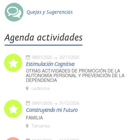
Quejas y Sugerencias
Agenda actividades
08/01/2026
26/11/2026
Estimulación Cognitiva
OTRAS ACTIVIDADES DE PROMOCIÓN DE LA
AUTONOMÍA PERSONAL Y PREVENCIÓN DE LA
DEPENDENCIA
Ledesma
09/01/2026
31/12/2026
Construyendo mi Futuro
FAMILIA
Tamames