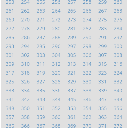
253
254
255
256
257
258
259
260
261
262
263
264
265
266
267
268
269
270
271
272
273
274
275
276
277
278
279
280
281
282
283
284
285
286
287
288
289
290
291
292
293
294
295
296
297
298
299
300
301
302
303
304
305
306
307
308
309
310
311
312
313
314
315
316
317
318
319
320
321
322
323
324
325
326
327
328
329
330
331
332
333
334
335
336
337
338
339
340
341
342
343
344
345
346
347
348
349
350
351
352
353
354
355
356
357
358
359
360
361
362
363
364
365
366
367
368
369
370
371
372