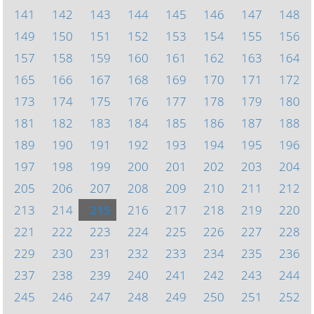
141
142
143
144
145
146
147
148
149
150
151
152
153
154
155
156
157
158
159
160
161
162
163
164
165
166
167
168
169
170
171
172
173
174
175
176
177
178
179
180
181
182
183
184
185
186
187
188
189
190
191
192
193
194
195
196
197
198
199
200
201
202
203
204
205
206
207
208
209
210
211
212
213
214
215
216
217
218
219
220
221
222
223
224
225
226
227
228
229
230
231
232
233
234
235
236
237
238
239
240
241
242
243
244
245
246
247
248
249
250
251
252