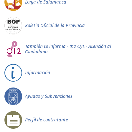
Lonja de Salamanca
Boletín Oficial de la Provincia
También te informa - 012 CyL - Atención al
Ciudadano
Información
Ayudas y Subvenciones
Perfil de contratante