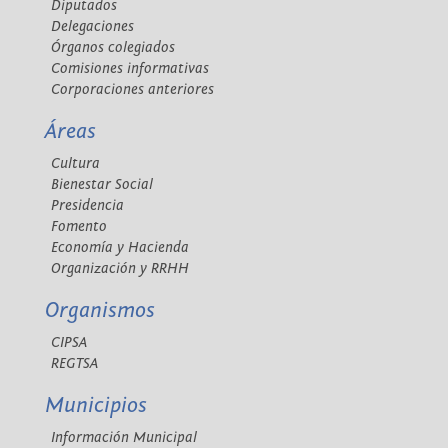
Diputados
Delegaciones
Órganos colegiados
Comisiones informativas
Corporaciones anteriores
Áreas
Cultura
Bienestar Social
Presidencia
Fomento
Economía y Hacienda
Organización y RRHH
Organismos
CIPSA
REGTSA
Municipios
Información Municipal