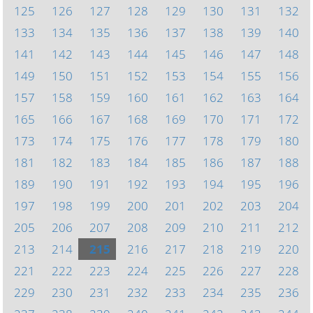
125
126
127
128
129
130
131
132
133
134
135
136
137
138
139
140
141
142
143
144
145
146
147
148
149
150
151
152
153
154
155
156
157
158
159
160
161
162
163
164
165
166
167
168
169
170
171
172
173
174
175
176
177
178
179
180
181
182
183
184
185
186
187
188
189
190
191
192
193
194
195
196
197
198
199
200
201
202
203
204
205
206
207
208
209
210
211
212
213
214
215
216
217
218
219
220
221
222
223
224
225
226
227
228
229
230
231
232
233
234
235
236