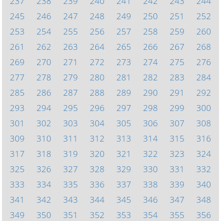
237
238
239
240
241
242
243
244
245
246
247
248
249
250
251
252
253
254
255
256
257
258
259
260
261
262
263
264
265
266
267
268
269
270
271
272
273
274
275
276
277
278
279
280
281
282
283
284
285
286
287
288
289
290
291
292
293
294
295
296
297
298
299
300
301
302
303
304
305
306
307
308
309
310
311
312
313
314
315
316
317
318
319
320
321
322
323
324
325
326
327
328
329
330
331
332
333
334
335
336
337
338
339
340
341
342
343
344
345
346
347
348
349
350
351
352
353
354
355
356