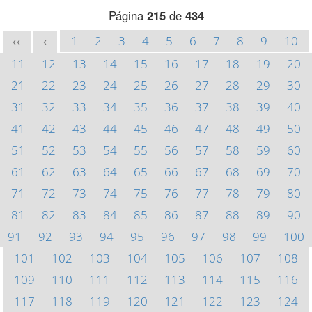
Página
215
de
434
1
2
3
4
5
6
7
8
9
10
<<
<
11
12
13
14
15
16
17
18
19
20
21
22
23
24
25
26
27
28
29
30
31
32
33
34
35
36
37
38
39
40
41
42
43
44
45
46
47
48
49
50
51
52
53
54
55
56
57
58
59
60
61
62
63
64
65
66
67
68
69
70
71
72
73
74
75
76
77
78
79
80
81
82
83
84
85
86
87
88
89
90
91
92
93
94
95
96
97
98
99
100
101
102
103
104
105
106
107
108
109
110
111
112
113
114
115
116
117
118
119
120
121
122
123
124