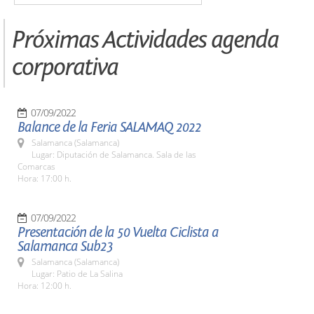
Próximas Actividades agenda
corporativa
07/09/2022
Balance de la Feria SALAMAQ 2022
Salamanca (Salamanca)
Lugar: Diputación de Salamanca. Sala de las
Comarcas
Hora: 17:00 h.
07/09/2022
Presentación de la 50 Vuelta Ciclista a
Salamanca Sub23
Salamanca (Salamanca)
Lugar: Patio de La Salina
Hora: 12:00 h.