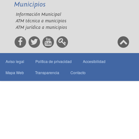
Municipios
Información Municipal
ATM técnica a municipios
ATM jurídica a municipios
Aviso legal
Política de privacidad
Accesibilidad
Mapa Web
Transparencia
Contacto