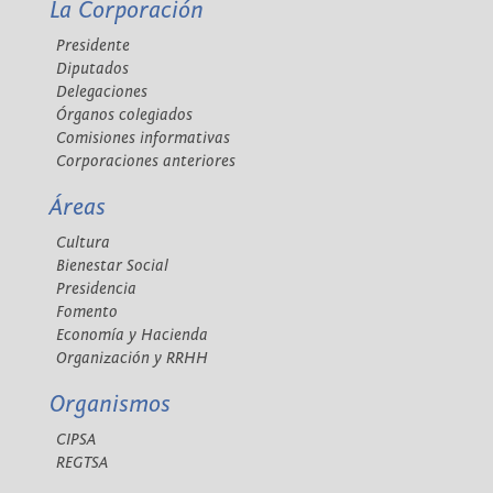
La Corporación
Presidente
Diputados
Delegaciones
Órganos colegiados
Comisiones informativas
Corporaciones anteriores
Áreas
Cultura
Bienestar Social
Presidencia
Fomento
Economía y Hacienda
Organización y RRHH
Organismos
CIPSA
REGTSA