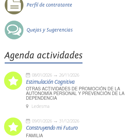
Perfil de contratante
Quejas y Sugerencias
Agenda actividades
08/01/2026
26/11/2026
Estimulación Cognitiva
OTRAS ACTIVIDADES DE PROMOCIÓN DE LA
AUTONOMÍA PERSONAL Y PREVENCIÓN DE LA
DEPENDENCIA
Ledesma
09/01/2026
31/12/2026
Construyendo mi Futuro
FAMILIA