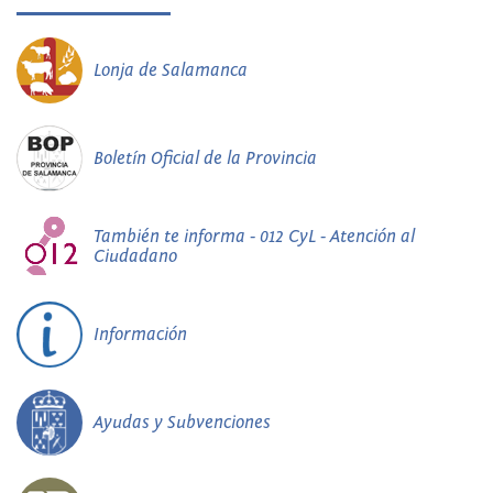
Lonja de Salamanca
Boletín Oficial de la Provincia
También te informa - 012 CyL - Atención al
Ciudadano
Información
Ayudas y Subvenciones