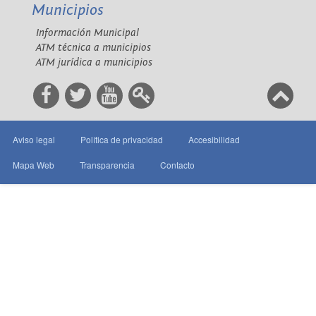
Municipios
Información Municipal
ATM técnica a municipios
ATM jurídica a municipios
Aviso legal
Política de privacidad
Accesibilidad
Mapa Web
Transparencia
Contacto