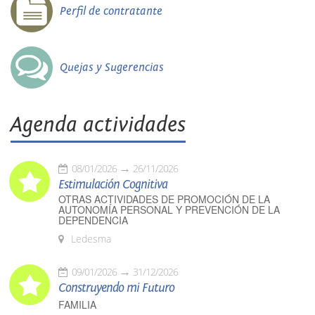
Perfil de contratante
Quejas y Sugerencias
Agenda actividades
08/01/2026
26/11/2026
Estimulación Cognitiva
OTRAS ACTIVIDADES DE PROMOCIÓN DE LA
AUTONOMÍA PERSONAL Y PREVENCIÓN DE LA
DEPENDENCIA
Ledesma
09/01/2026
31/12/2026
Construyendo mi Futuro
FAMILIA