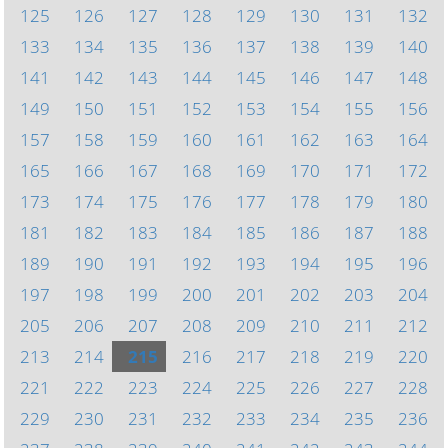
125
126
127
128
129
130
131
132
133
134
135
136
137
138
139
140
141
142
143
144
145
146
147
148
149
150
151
152
153
154
155
156
157
158
159
160
161
162
163
164
165
166
167
168
169
170
171
172
173
174
175
176
177
178
179
180
181
182
183
184
185
186
187
188
189
190
191
192
193
194
195
196
197
198
199
200
201
202
203
204
205
206
207
208
209
210
211
212
213
214
215
216
217
218
219
220
221
222
223
224
225
226
227
228
229
230
231
232
233
234
235
236