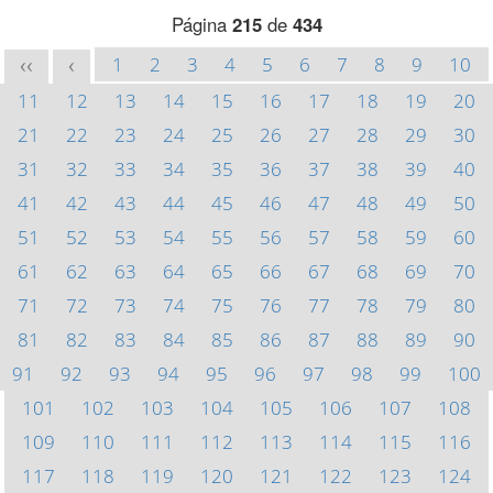
Página
215
de
434
1
2
3
4
5
6
7
8
9
10
<<
<
11
12
13
14
15
16
17
18
19
20
21
22
23
24
25
26
27
28
29
30
31
32
33
34
35
36
37
38
39
40
41
42
43
44
45
46
47
48
49
50
51
52
53
54
55
56
57
58
59
60
61
62
63
64
65
66
67
68
69
70
71
72
73
74
75
76
77
78
79
80
81
82
83
84
85
86
87
88
89
90
91
92
93
94
95
96
97
98
99
100
101
102
103
104
105
106
107
108
109
110
111
112
113
114
115
116
117
118
119
120
121
122
123
124