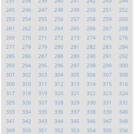
237
238
239
240
241
242
243
244
245
246
247
248
249
250
251
252
253
254
255
256
257
258
259
260
261
262
263
264
265
266
267
268
269
270
271
272
273
274
275
276
277
278
279
280
281
282
283
284
285
286
287
288
289
290
291
292
293
294
295
296
297
298
299
300
301
302
303
304
305
306
307
308
309
310
311
312
313
314
315
316
317
318
319
320
321
322
323
324
325
326
327
328
329
330
331
332
333
334
335
336
337
338
339
340
341
342
343
344
345
346
347
348
349
350
351
352
353
354
355
356