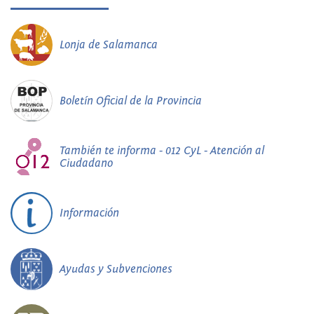
Lonja de Salamanca
Boletín Oficial de la Provincia
También te informa - 012 CyL - Atención al
Ciudadano
Información
Ayudas y Subvenciones