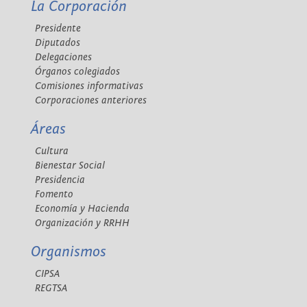
La Corporación
Presidente
Diputados
Delegaciones
Órganos colegiados
Comisiones informativas
Corporaciones anteriores
Áreas
Cultura
Bienestar Social
Presidencia
Fomento
Economía y Hacienda
Organización y RRHH
Organismos
CIPSA
REGTSA