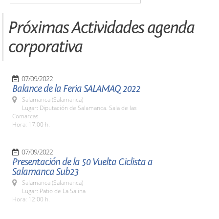
Próximas Actividades agenda
corporativa
07/09/2022
Balance de la Feria SALAMAQ 2022
Salamanca (Salamanca)
Lugar: Diputación de Salamanca. Sala de las
Comarcas
Hora: 17:00 h.
07/09/2022
Presentación de la 50 Vuelta Ciclista a
Salamanca Sub23
Salamanca (Salamanca)
Lugar: Patio de La Salina
Hora: 12:00 h.