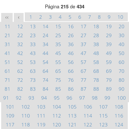
Página
215
de
434
1
2
3
4
5
6
7
8
9
10
<<
<
11
12
13
14
15
16
17
18
19
20
21
22
23
24
25
26
27
28
29
30
31
32
33
34
35
36
37
38
39
40
41
42
43
44
45
46
47
48
49
50
51
52
53
54
55
56
57
58
59
60
61
62
63
64
65
66
67
68
69
70
71
72
73
74
75
76
77
78
79
80
81
82
83
84
85
86
87
88
89
90
91
92
93
94
95
96
97
98
99
100
101
102
103
104
105
106
107
108
109
110
111
112
113
114
115
116
117
118
119
120
121
122
123
124