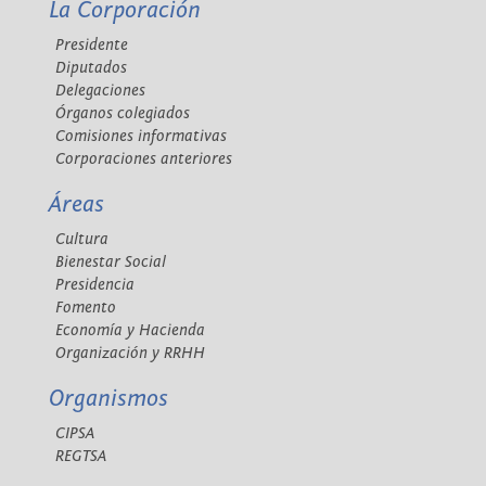
La Corporación
Presidente
Diputados
Delegaciones
Órganos colegiados
Comisiones informativas
Corporaciones anteriores
Áreas
Cultura
Bienestar Social
Presidencia
Fomento
Economía y Hacienda
Organización y RRHH
Organismos
CIPSA
REGTSA