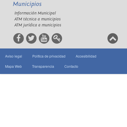
Municipios
Información Municipal
ATM técnica a municipios
ATM jurídica a municipios
Aviso legal
Política de privacidad
Accesibilidad
Mapa Web
Transparencia
Contacto