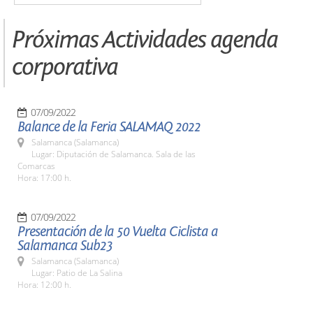
Próximas Actividades agenda
corporativa
07/09/2022
Balance de la Feria SALAMAQ 2022
Salamanca (Salamanca)
Lugar: Diputación de Salamanca. Sala de las
Comarcas
Hora: 17:00 h.
07/09/2022
Presentación de la 50 Vuelta Ciclista a
Salamanca Sub23
Salamanca (Salamanca)
Lugar: Patio de La Salina
Hora: 12:00 h.