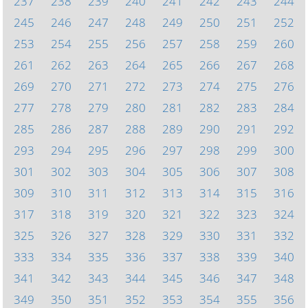
237
238
239
240
241
242
243
244
245
246
247
248
249
250
251
252
253
254
255
256
257
258
259
260
261
262
263
264
265
266
267
268
269
270
271
272
273
274
275
276
277
278
279
280
281
282
283
284
285
286
287
288
289
290
291
292
293
294
295
296
297
298
299
300
301
302
303
304
305
306
307
308
309
310
311
312
313
314
315
316
317
318
319
320
321
322
323
324
325
326
327
328
329
330
331
332
333
334
335
336
337
338
339
340
341
342
343
344
345
346
347
348
349
350
351
352
353
354
355
356