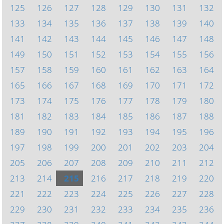
125
126
127
128
129
130
131
132
133
134
135
136
137
138
139
140
141
142
143
144
145
146
147
148
149
150
151
152
153
154
155
156
157
158
159
160
161
162
163
164
165
166
167
168
169
170
171
172
173
174
175
176
177
178
179
180
181
182
183
184
185
186
187
188
189
190
191
192
193
194
195
196
197
198
199
200
201
202
203
204
205
206
207
208
209
210
211
212
213
214
215
216
217
218
219
220
221
222
223
224
225
226
227
228
229
230
231
232
233
234
235
236