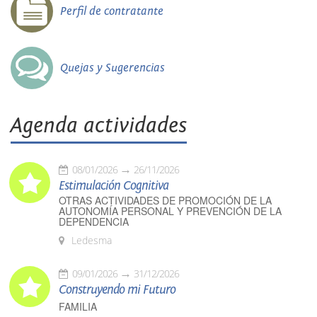
Perfil de contratante
Quejas y Sugerencias
Agenda actividades
08/01/2026
26/11/2026
Estimulación Cognitiva
OTRAS ACTIVIDADES DE PROMOCIÓN DE LA
AUTONOMÍA PERSONAL Y PREVENCIÓN DE LA
DEPENDENCIA
Ledesma
09/01/2026
31/12/2026
Construyendo mi Futuro
FAMILIA