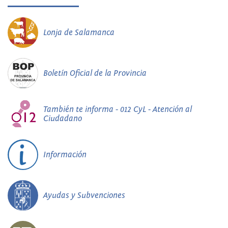
Lonja de Salamanca
Boletín Oficial de la Provincia
También te informa - 012 CyL - Atención al
Ciudadano
Información
Ayudas y Subvenciones