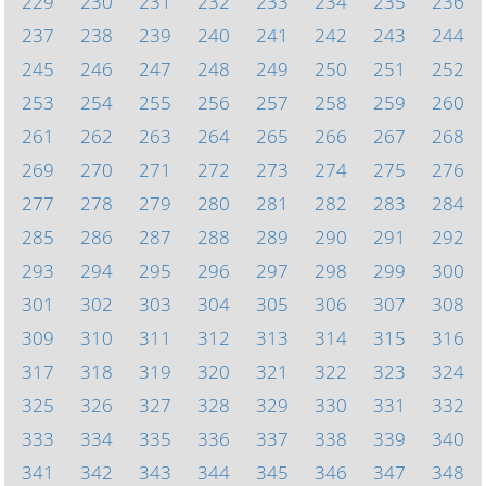
229
230
231
232
233
234
235
236
237
238
239
240
241
242
243
244
245
246
247
248
249
250
251
252
253
254
255
256
257
258
259
260
261
262
263
264
265
266
267
268
269
270
271
272
273
274
275
276
277
278
279
280
281
282
283
284
285
286
287
288
289
290
291
292
293
294
295
296
297
298
299
300
301
302
303
304
305
306
307
308
309
310
311
312
313
314
315
316
317
318
319
320
321
322
323
324
325
326
327
328
329
330
331
332
333
334
335
336
337
338
339
340
341
342
343
344
345
346
347
348