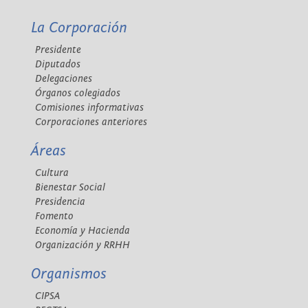
La Corporación
Presidente
Diputados
Delegaciones
Órganos colegiados
Comisiones informativas
Corporaciones anteriores
Áreas
Cultura
Bienestar Social
Presidencia
Fomento
Economía y Hacienda
Organización y RRHH
Organismos
CIPSA