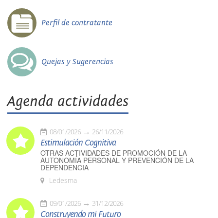
Perfil de contratante
Quejas y Sugerencias
Agenda actividades
08/01/2026
26/11/2026
Estimulación Cognitiva
OTRAS ACTIVIDADES DE PROMOCIÓN DE LA
AUTONOMÍA PERSONAL Y PREVENCIÓN DE LA
DEPENDENCIA
Ledesma
09/01/2026
31/12/2026
Construyendo mi Futuro