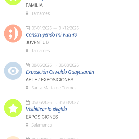
FAMILIA
Tamames
09/01/2026
31/12/2026
Construyendo mi Futuro
JUVENTUD
Tamames
08/05/2026
30/08/2026
Exposición Oswaldo Guayasamín
ARTE / EXPOSICIONES
Santa Marta de Tormes
05/06/2026
31/03/2027
Visibilizar lo elegido
EXPOSICIONES
Salamanca