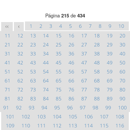
Página
215
de
434
1
2
3
4
5
6
7
8
9
10
<<
<
11
12
13
14
15
16
17
18
19
20
21
22
23
24
25
26
27
28
29
30
31
32
33
34
35
36
37
38
39
40
41
42
43
44
45
46
47
48
49
50
51
52
53
54
55
56
57
58
59
60
61
62
63
64
65
66
67
68
69
70
71
72
73
74
75
76
77
78
79
80
81
82
83
84
85
86
87
88
89
90
91
92
93
94
95
96
97
98
99
100
101
102
103
104
105
106
107
108
109
110
111
112
113
114
115
116