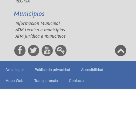
REGTSA
Municipios
Información Municipal
ATM técnica a municipios
ATM jurídica a municipios
Aviso legal
Política de privacidad
Accesibilidad
Mapa Web
Transparencia
Contacto