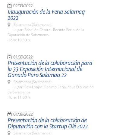
02/09/2022
Inauguración de la Feria Salamaq
2022
Salamanca (Salamanca)
Lugar: Pabellón Central. Recinto Ferial de la
Diputación de Salamanca.
Hora: 10:30 h.
01/09/2022
Presentación de la colaboración para
la 33 Exposición Internacional de
Ganado Puro Salamaq 22
Salamanca (Salamanca)
Lugar: Sala Lonjas. Recinto Ferial de la Diputación
de Salamanca
Hora: 11:00 h.
01/09/2022
Presentación de la colaboración de
Diputación con la Startup Olé 2022
Salamanca (Salamanca)