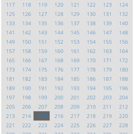
117
118
119
120
121
122
123
124
125
126
127
128
129
130
131
132
133
134
135
136
137
138
139
140
141
142
143
144
145
146
147
148
149
150
151
152
153
154
155
156
157
158
159
160
161
162
163
164
165
166
167
168
169
170
171
172
173
174
175
176
177
178
179
180
181
182
183
184
185
186
187
188
189
190
191
192
193
194
195
196
197
198
199
200
201
202
203
204
205
206
207
208
209
210
211
212
213
214
215
216
217
218
219
220
221
222
223
224
225
226
227
228